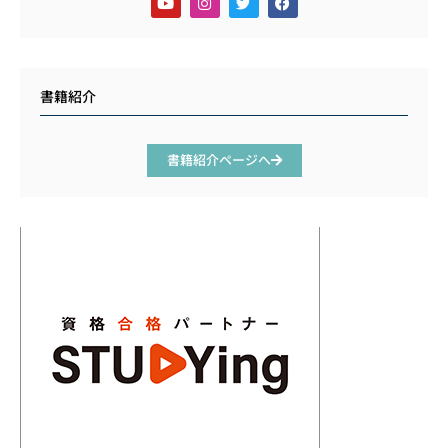
書籍紹介
書籍紹介ページへ