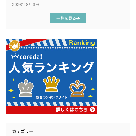
2026年8月3日
一覧を見る
カテゴリー