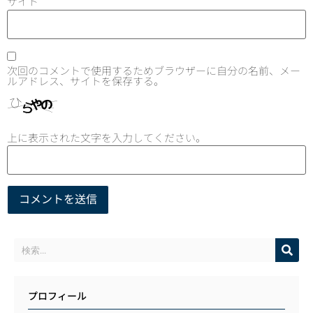
サイト
次回のコメントで使用するためブラウザーに自分の名前、メー
ルアドレス、サイトを保存する。
上に表示された文字を入力してください。
プロフィール