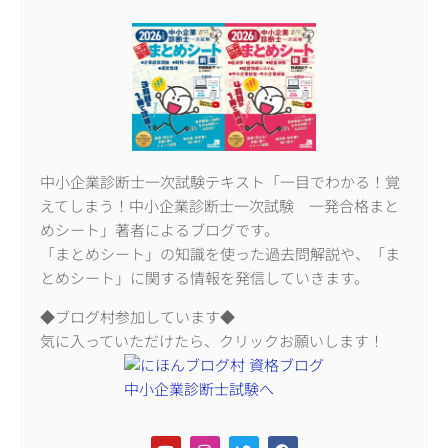
中小企業診断士一次試験テキスト「一目でわかる！覚
えてしまう！中小企業診断士一次試験 一発合格まと
めシート」著者によるブログです。
「まとめシート」の知識を使った過去問解説や、「ま
とめシート」に関する情報を発信していきます。
◆ブログ村参加しています◆
気に入っていただけたら、クリックお願いします！