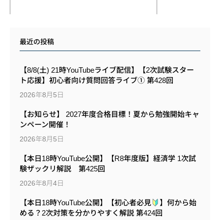
最近の投稿
【8/8(土) 21時YouTubeライブ配信】【2次試験スター
ト応援】初心者向け質問回答ライブ① 第428回
2026年8月5日
【お知らせ】 2027年度合格目標！夏から勉強開始キャ
ンペーン開催！
2026年8月5日
【本日18時YouTube公開】【R8年度版】経済学 1次試
験ザックリ解説 第425回
2026年8月4日
【本日18時YouTube公開】【初心者必見
】何から始
める？2次対策を分かりやすく解説 第424回