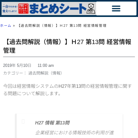
ホーム
»
【過去問解説（情報）】Ｈ27 第13問 経営情報管理
【過去問解説（情報）】Ｈ27 第13問 経営情報
管理
2019年 5月10日
11:00 am
カテゴリー：
過去問解説（情報）
今回は経営情報システムのH27年第13問の経営情報管理に関す
る問題について解説します。
H27 情報 第13問
企業経営における情報技術の利用が進