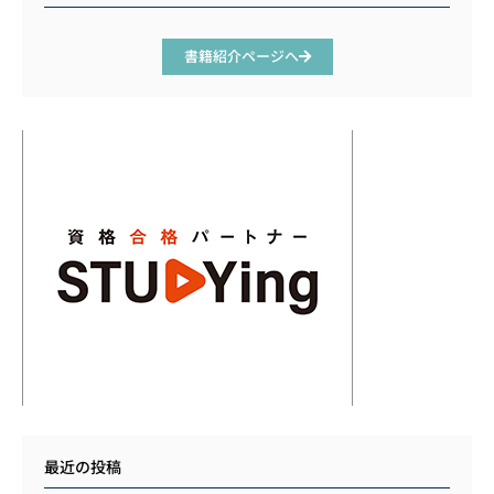
書籍紹介ページへ
最近の投稿