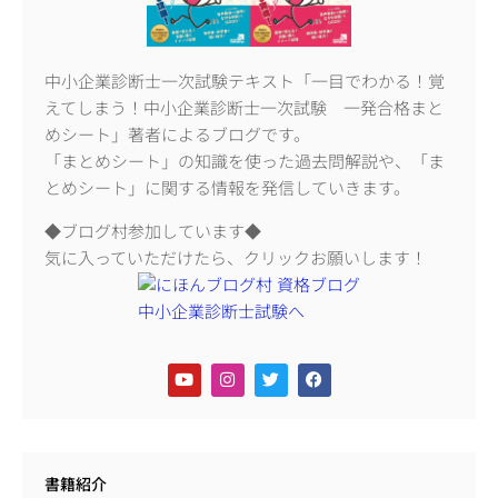
中小企業診断士一次試験テキスト「一目でわかる！覚
えてしまう！中小企業診断士一次試験 一発合格まと
めシート」著者によるブログです。
「まとめシート」の知識を使った過去問解説や、「ま
とめシート」に関する情報を発信していきます。
◆ブログ村参加しています◆
気に入っていただけたら、クリックお願いします！
書籍紹介