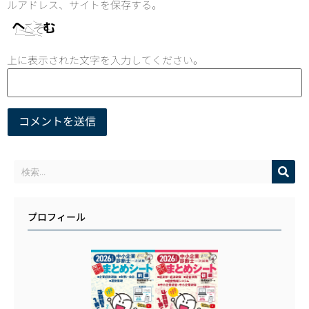
ルアドレス、サイトを保存する。
上に表示された文字を入力してください。
プロフィール