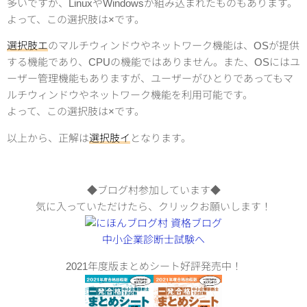
多いですが、LinuxやWindowsが組み込まれたものもあります。
よって、この選択肢は×です。
選択肢エ
のマルチウィンドウやネットワーク機能は、OSが提供
する機能であり、CPUの機能ではありません。また、OSにはユ
ーザー管理機能もありますが、ユーザーがひとりであってもマ
ルチウィンドウやネットワーク機能を利用可能です。
よって、この選択肢は×です。
以上から、正解は
選択肢イ
となります。
◆ブログ村参加しています◆
気に入っていただけたら、クリックお願いします！
2021年度版まとめシート好評発売中！