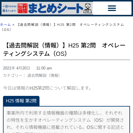
ホーム
»
【過去問解説（情報）】H25 第2問 オペレーティングシステム
（OS）
【過去問解説（情報）】H25 第2問 オペレー
ティングシステム（OS）
2021年 4月20日
11:00 am
カテゴリー：
過去問解説（情報）
今日は情報のH25第2問について解説します。
H25 情報 第2問
事業所内で利用する情報機器の種類は多様化し、それぞれ
の特性を生かすオペレーティングシステム（OS）が開発さ
れ、それら情報機器に搭載されている。OSに関する記述と