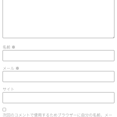
名前
※
メール
※
サイト
次回のコメントで使用するためブラウザーに自分の名前、メー