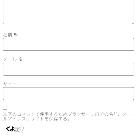
名前
※
メール
※
サイト
次回のコメントで使用するためブラウザーに自分の名前、メー
ルアドレス、サイトを保存する。