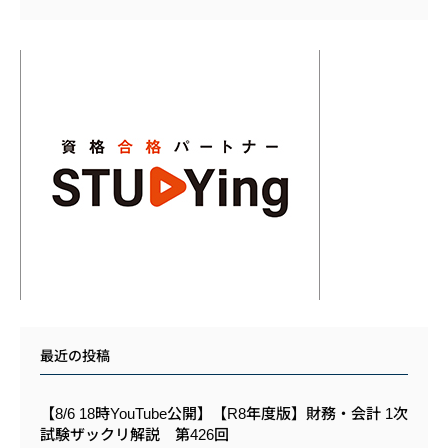
最近の投稿
【8/6 18時YouTube公開】【R8年度版】財務・会計 1次
試験ザックリ解説 第426回