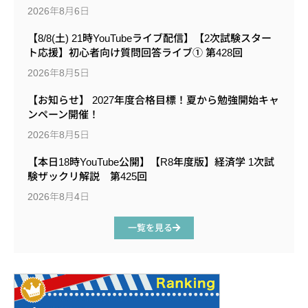
2026年8月6日
【8/8(土) 21時YouTubeライブ配信】【2次試験スター
ト応援】初心者向け質問回答ライブ① 第428回
2026年8月5日
【お知らせ】 2027年度合格目標！夏から勉強開始キャ
ンペーン開催！
2026年8月5日
【本日18時YouTube公開】【R8年度版】経済学 1次試
験ザックリ解説 第425回
2026年8月4日
一覧を見る