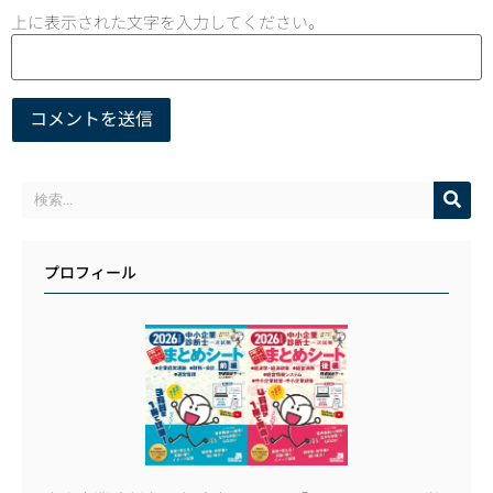
上に表示された文字を入力してください。
プロフィール