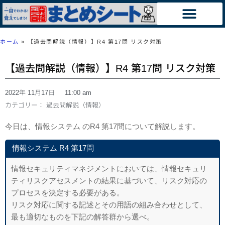
ホーム
»
【過去問解説（情報）】R4 第17問 リスク対策
【過去問解説（情報）】R4 第17問 リスク対策
2022年 11月17日
11:00 am
カテゴリー：
過去問解説（情報）
今日は、情報システム のR4 第17問について解説します。
情報システム R4 第17問
情報セキュリティマネジメントにおいては、情報セキュリ
ティリスクアセスメントの結果に基づいて、リスク対応の
プロセスを決定する必要がある。
リスク対応に関する記述とその用語の組み合わせとして、
最も適切なものを下記の解答群から選べ。