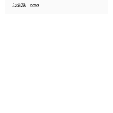
2次試験
news