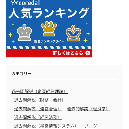
カテゴリー
過去問解説（企業経営理論）
過去問解説（財務・会計）
過去問解説（運営管理）
過去問解説（経済学）
過去問解説（経営法務）
過去問解説（経営情報システム）
ブログ