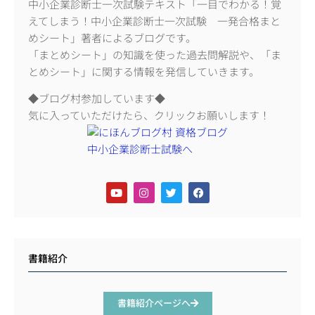
中小企業診断士一次試験テキスト「一目でわかる！覚
えてしまう！中小企業診断士一次試験 一発合格まと
めシート」著者によるブログです。
「まとめシート」の知識を使った過去問解説や、「ま
とめシート」に関する情報を発信していきます。
◆ブログ村参加しています◆
気に入っていただけたら、クリックお願いします！
書籍紹介
書籍紹介ページへ