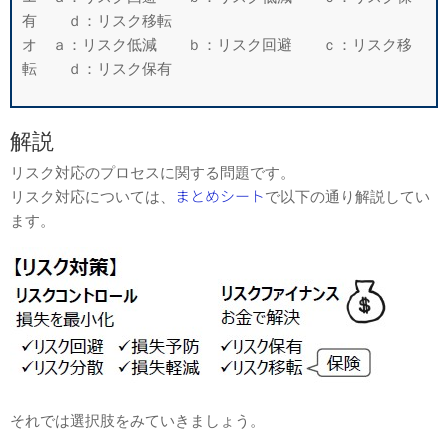
有 ｄ：リスク移転
オ ａ：リスク低減 ｂ：リスク回避 ｃ：リスク移
転 ｄ：リスク保有
解説
リスク対応のプロセスに関する問題です。
リスク対応については、
まとめシート
で以下の通り解説してい
ます。
それでは選択肢をみていきましょう。