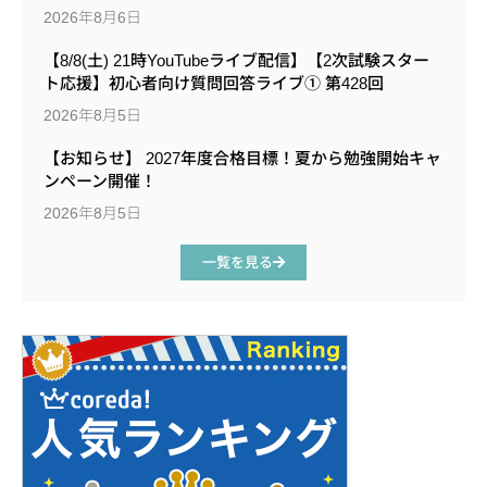
2026年8月6日
【8/8(土) 21時YouTubeライブ配信】【2次試験スター
ト応援】初心者向け質問回答ライブ① 第428回
2026年8月5日
【お知らせ】 2027年度合格目標！夏から勉強開始キャ
ンペーン開催！
2026年8月5日
一覧を見る