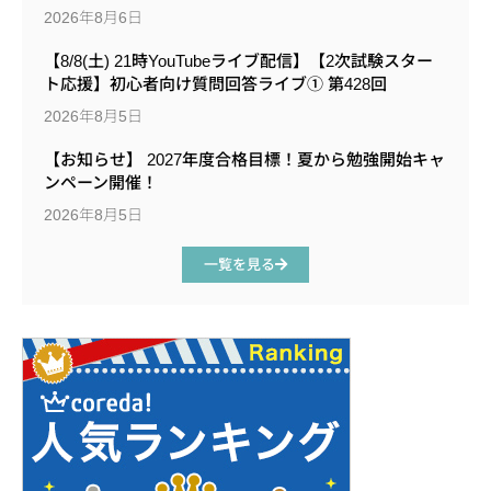
2026年8月6日
【8/8(土) 21時YouTubeライブ配信】【2次試験スター
ト応援】初心者向け質問回答ライブ① 第428回
2026年8月5日
【お知らせ】 2027年度合格目標！夏から勉強開始キャ
ンペーン開催！
2026年8月5日
一覧を見る