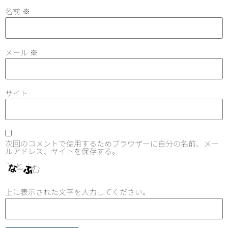
名前
※
メール
※
サイト
次回のコメントで使用するためブラウザーに自分の名前、メー
ルアドレス、サイトを保存する。
上に表示された文字を入力してください。