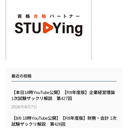
最近の投稿
【本日18時YouTube公開】【R8年度版】企業経営理論
1次試験ザックリ解説 第427回
2026年8月7日
【8/6 18時YouTube公開】【R8年度版】財務・会計 1次
試験ザックリ解説 第426回