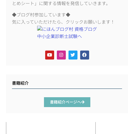
とめシート」に関する情報を発信していきます。
◆ブログ村参加しています◆
気に入っていただけたら、クリックお願いします！
書籍紹介
書籍紹介ページへ