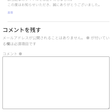
この度はお知らせいただき、誠にありがとうございました。
返信
コメントを残す
メールアドレスが公開されることはありません。
※
が付いてい
る欄は必須項目です
コメント
※