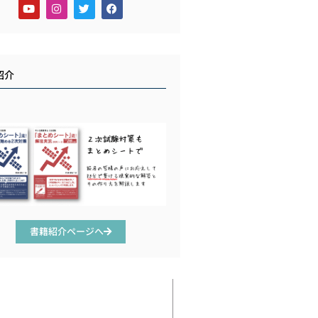
紹介
書籍紹介ページへ