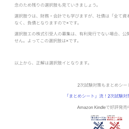
念のため残りの選択肢も見ていきましょう。
選択肢ウは、財務・会計でも学びますが、社債は「全て資
なく、負債となりますので×です。
選択肢エの株式引受人の募集は、有利発行でない場合、公
せん。よってこの選択肢は×です。
以上から、正解は選択肢イとなります。
2次試験対策もまとめシー
「まとめシート」流！2次試験対
Amazon Kindleで好評発