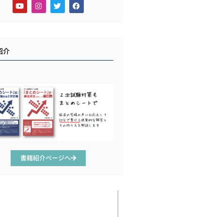
紹介
書籍紹介ページへ