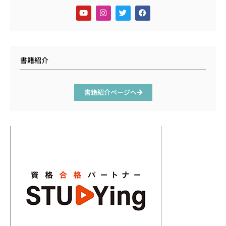
書籍紹介
書籍紹介ページへ