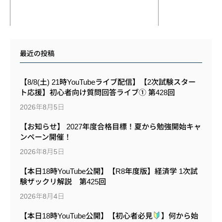
最近の投稿
【8/8(土) 21時YouTubeライブ配信】【2次試験スター
ト応援】初心者向け質問回答ライブ① 第428回
2026年8月5日
【お知らせ】 2027年度合格目標！夏から勉強開始キャ
ンペーン開催！
2026年8月5日
【本日18時YouTube公開】【R8年度版】経済学 1次試
験ザックリ解説 第425回
2026年8月4日
【本日18時YouTube公開】【初心者必見
】何から始