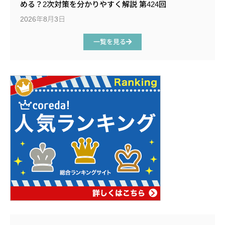
める？2次対策を分かりやすく解説 第424回
2026年8月3日
一覧を見る