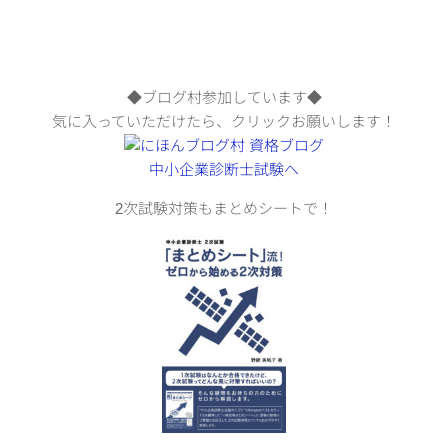
◆ブログ村参加しています◆
気に入っていただけたら、クリックお願いします！
2次試験対策もまとめシートで！