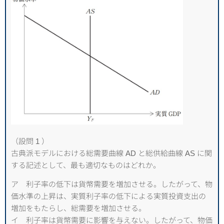
（設問 1 ）
古典派モデルにおける総需要曲線 AD と総供給曲線 AS に関
する記述として、最も適切なものはどれか。
ア 利子率の低下は貨幣需要を増加させる。したがって、物
価水準の上昇は、実質利子率の低下による実質投資支出の
増加をもたらし、総需要を増加させる。
イ 利子率は貨幣需要に影響を与えない。したがって、物価