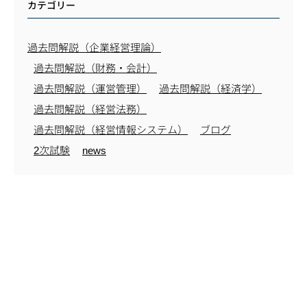
カテゴリー
過去問解説（企業経営理論）
過去問解説（財務・会計）
過去問解説（運営管理）
過去問解説（経済学）
過去問解説（経営法務）
過去問解説（経営情報システム）
ブログ
2次試験
news