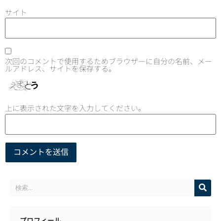
サイト
次回のコメントで使用するためブラウザーに自分の名前、メー
ルアドレス、サイトを保存する。
上に表示された文字を入力してください。
プロフィール