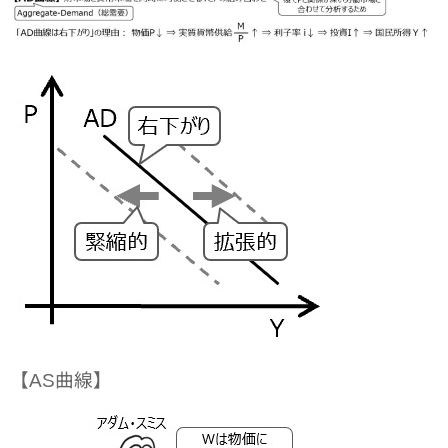
【AS曲線】