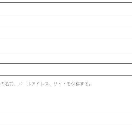
分の名前、メールアドレス、サイトを保存する。