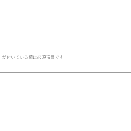
※
が付いている欄は必須項目です