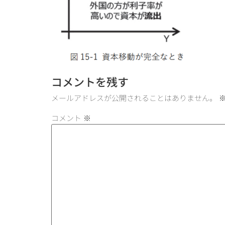
コメントを残す
メールアドレスが公開されることはありません。
コメント
※