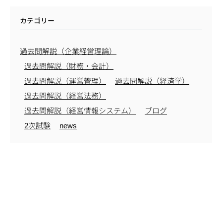
カテゴリー
過去問解説（企業経営理論）
過去問解説（財務・会計）
過去問解説（運営管理）
過去問解説（経済学）
過去問解説（経営法務）
過去問解説（経営情報システム）
ブログ
2次試験
news