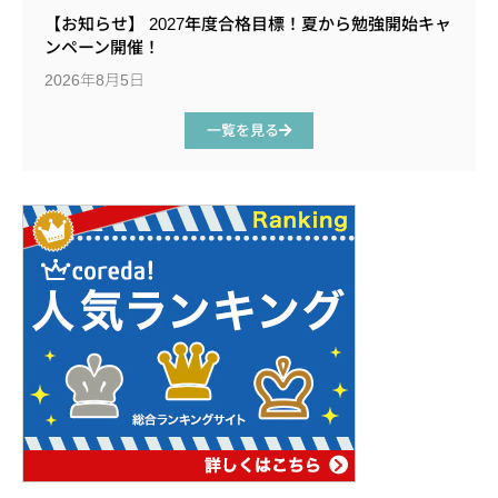
【お知らせ】 2027年度合格目標！夏から勉強開始キャ
ンペーン開催！
2026年8月5日
一覧を見る