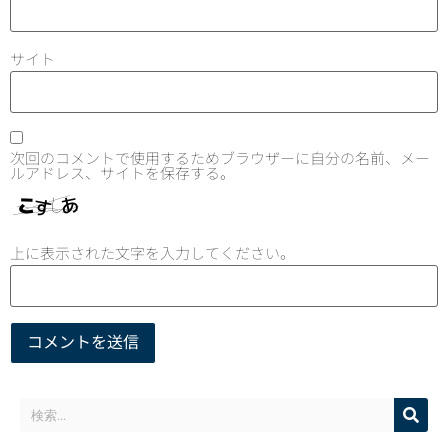
サイト
次回のコメントで使用するためブラウザーに自分の名前、メー
ルアドレス、サイトを保存する。
上に表示された文字を入力してください。