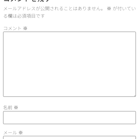
メールアドレスが公開されることはありません。
※
が付いてい
る欄は必須項目です
コメント
※
名前
※
メール
※