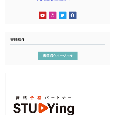
書籍紹介
書籍紹介ページへ