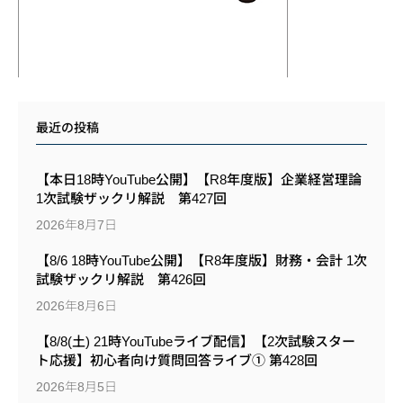
最近の投稿
【本日18時YouTube公開】【R8年度版】企業経営理論
1次試験ザックリ解説 第427回
2026年8月7日
【8/6 18時YouTube公開】【R8年度版】財務・会計 1次
試験ザックリ解説 第426回
2026年8月6日
【8/8(土) 21時YouTubeライブ配信】【2次試験スター
ト応援】初心者向け質問回答ライブ① 第428回
2026年8月5日