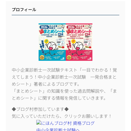
プロフィール
中小企業診断士一次試験テキスト「一目でわかる！覚
えてしまう！中小企業診断士一次試験 一発合格まと
めシート」著者によるブログです。
「まとめシート」の知識を使った過去問解説や、「ま
とめシート」に関する情報を発信していきます。
◆ブログ村参加しています◆
気に入っていただけたら、クリックお願いします！