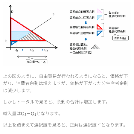
上の図のように、自由貿易が行われるようになると、価格が下
がり、消費者余剰は増えますが、価格が下がった分生産者余剰
は減少します。
しかしトータルで見ると、余剰の合計は増加します。
輸入量はQ
－Q
となります。
3
1
以上を踏まえて選択肢を見ると、正解は選択肢イとなります。