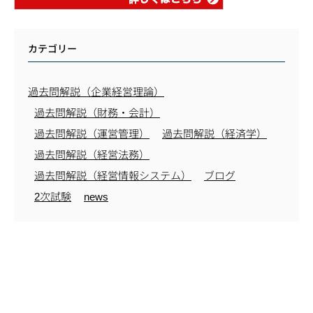
カテゴリー
過去問解説（企業経営理論）
過去問解説（財務・会計）
過去問解説（運営管理）
過去問解説（経済学）
過去問解説（経営法務）
過去問解説（経営情報システム）
ブログ
2次試験
news