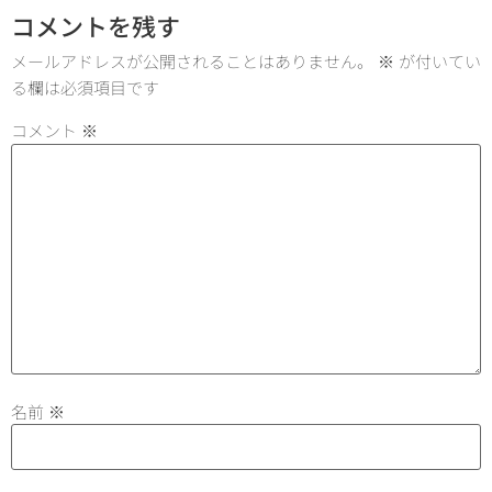
コメントを残す
メールアドレスが公開されることはありません。
※
が付いてい
る欄は必須項目です
コメント
※
名前
※