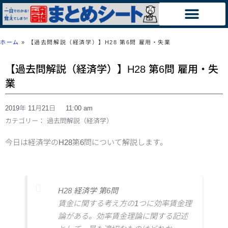
ホーム
»
【過去問解説（経済学）】H28 第6問 雇用・失業
【過去問解説（経済学）】H28 第6問 雇用・失
業
2019年 11月21日
11:00 am
カテゴリー：
過去問解説（経済学）
今日は経済学のH28第6問について解説します。
H28 経済学 第6問
賃金に関する考え方の1つに効率賃金理
論がある。効率賃金理論に関する記述