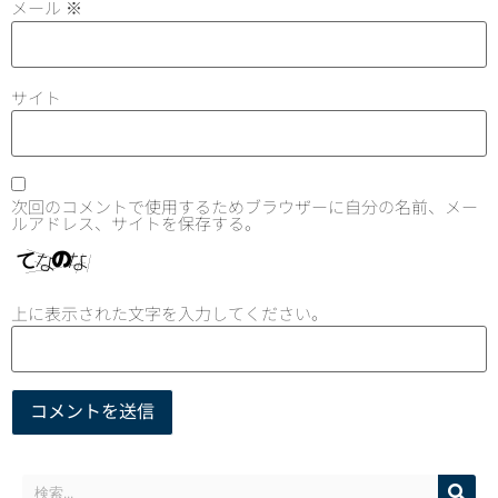
メール
※
サイト
次回のコメントで使用するためブラウザーに自分の名前、メー
ルアドレス、サイトを保存する。
上に表示された文字を入力してください。