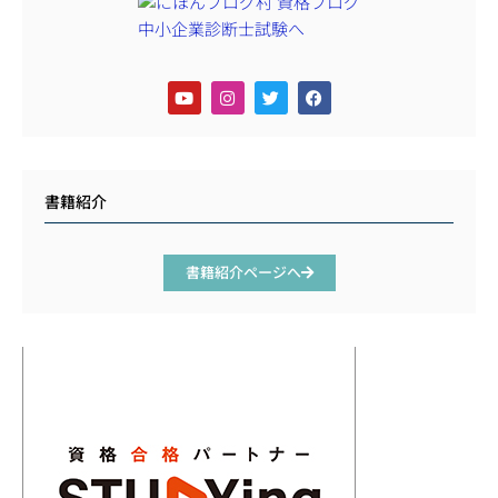
書籍紹介
書籍紹介ページへ