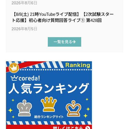
2026年8月6日
【8/8(土) 21時YouTubeライブ配信】【2次試験スター
ト応援】初心者向け質問回答ライブ① 第428回
2026年8月5日
一覧を見る