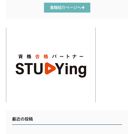
書籍紹介ページへ
最近の投稿