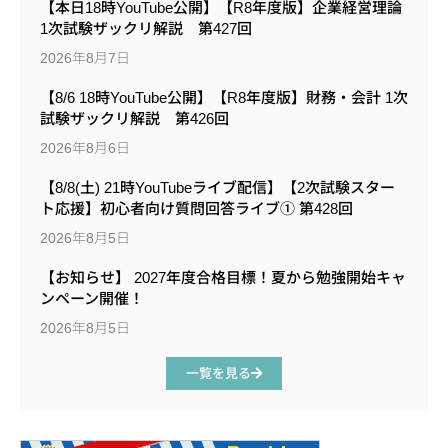
【本日18時YouTube公開】【R8年度版】企業経営理論
1次試験ザックリ解説 第427回
2026年8月7日
【8/6 18時YouTube公開】【R8年度版】財務・会計 1次
試験ザックリ解説 第426回
2026年8月6日
【8/8(土) 21時YouTubeライブ配信】【2次試験スター
ト応援】初心者向け質問回答ライブ① 第428回
2026年8月5日
【お知らせ】 2027年度合格目標！夏から勉強開始キャ
ンペーン開催！
2026年8月5日
一覧を見る