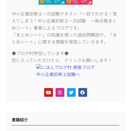
中小企業診断士一次試験テキスト「一目でわかる！覚
えてしまう！中小企業診断士一次試験 一発合格まと
めシート」著者によるブログです。
「まとめシート」の知識を使った過去問解説や、「ま
とめシート」に関する情報を発信していきます。
◆ブログ村参加しています◆
気に入っていただけたら、クリックお願いします！
書籍紹介