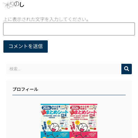
上に表示された文字を入力してください。
プロフィール