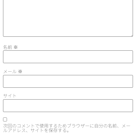
名前
※
メール
※
サイト
次回のコメントで使用するためブラウザーに自分の名前、メー
ルアドレス、サイトを保存する。