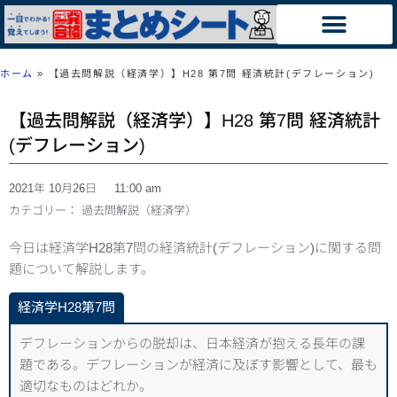
ホーム
»
【過去問解説（経済学）】H28 第7問 経済統計(デフレーション)
【過去問解説（経済学）】H28 第7問 経済統計
(デフレーション)
2021年 10月26日
11:00 am
カテゴリー：
過去問解説（経済学）
今日は経済学H28第7問の経済統計(デフレーション)に関する問
題について解説します。
経済学H28第7問
デフレーションからの脱却は、日本経済が抱える長年の課
題である。デフレーションが経済に及ぼす影響として、最も
適切なものはどれか。