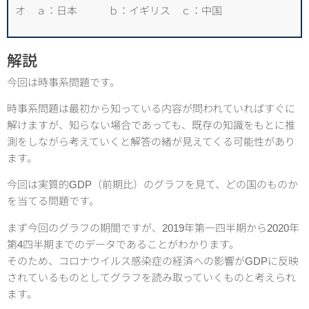
オ ａ：日本 ｂ：イギリス ｃ：中国
解説
今回は時事系問題です。
時事系問題は最初から知っている内容が問われていればすぐに
解けますが、知らない場合であっても、既存の知識をもとに推
測をしながら考えていくと解答の緒が見えてくる可能性があり
ます。
今回は実質的GDP（前期比）のグラフを見て、どの国のものか
を当てる問題です。
まず今回のグラフの期間ですが、2019年第一四半期から2020年
第4四半期までのデータであることがわかります。
そのため、コロナウイルス感染症の経済への影響がGDPに反映
されているものとしてグラフを読み取っていくものと考えられ
ます。