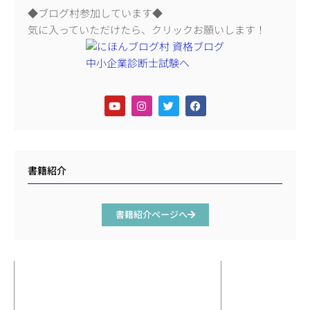
◆ブログ村参加しています◆
気に入っていただけたら、クリックお願いします！
書籍紹介
書籍紹介ページへ