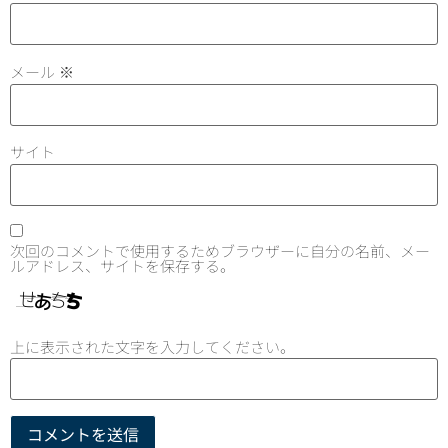
メール
※
サイト
次回のコメントで使用するためブラウザーに自分の名前、メー
ルアドレス、サイトを保存する。
上に表示された文字を入力してください。