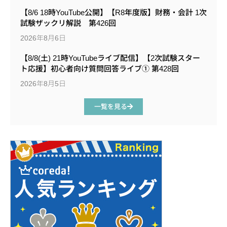
【8/6 18時YouTube公開】【R8年度版】財務・会計 1次
試験ザックリ解説 第426回
2026年8月6日
【8/8(土) 21時YouTubeライブ配信】【2次試験スター
ト応援】初心者向け質問回答ライブ① 第428回
2026年8月5日
一覧を見る