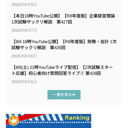
2026年8月9日
【本日18時YouTube公開】【R8年度版】企業経営理論
1次試験ザックリ解説 第427回
2026年8月7日
【8/6 18時YouTube公開】【R8年度版】財務・会計 1次
試験ザックリ解説 第426回
2026年8月6日
【8/8(土) 21時YouTubeライブ配信】【2次試験スター
ト応援】初心者向け質問回答ライブ① 第428回
2026年8月5日
一覧を見る