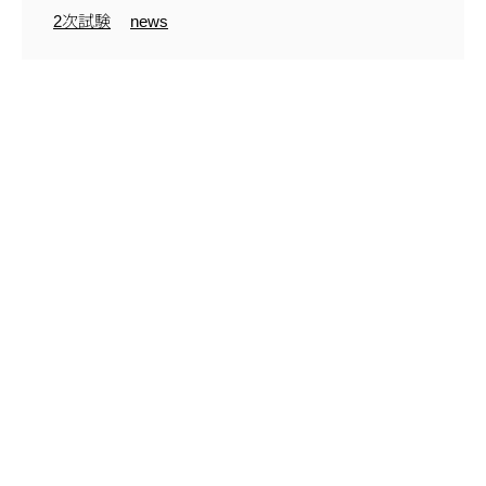
2次試験
news