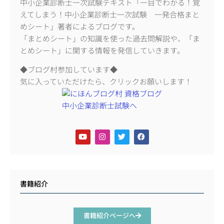
中小企業診断士一次試験テキスト「一目でわかる！覚
えてしまう！中小企業診断士一次試験 一発合格まと
めシート」著者によるブログです。
「まとめシート」の知識を使った過去問解説や、「ま
とめシート」に関する情報を発信していきます。
◆ブログ村参加しています◆
気に入っていただけたら、クリックお願いします！
書籍紹介
書籍紹介ページへ