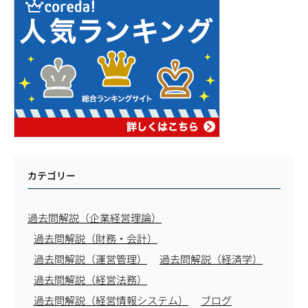
カテゴリー
過去問解説（企業経営理論）
過去問解説（財務・会計）
過去問解説（運営管理）
過去問解説（経済学）
過去問解説（経営法務）
過去問解説（経営情報システム）
ブログ