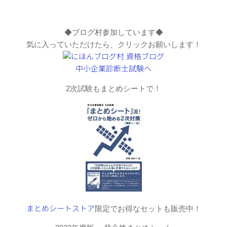
◆ブログ村参加しています◆
気に入っていただけたら、クリックお願いします！
2次試験もまとめシートで！
まとめシートストア
限定でお得なセットも販売中！