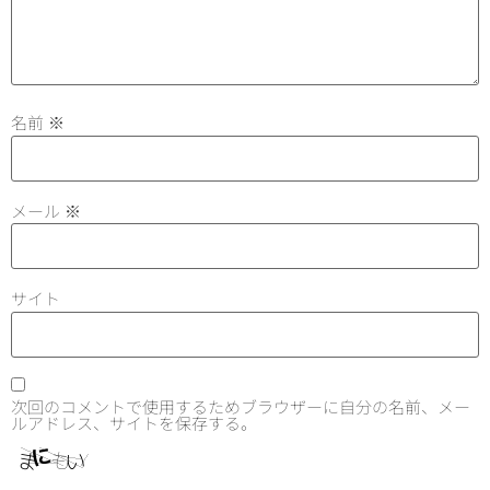
名前
※
メール
※
サイト
次回のコメントで使用するためブラウザーに自分の名前、メー
ルアドレス、サイトを保存する。