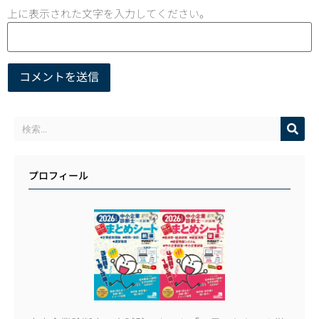
上に表示された文字を入力してください。
プロフィール