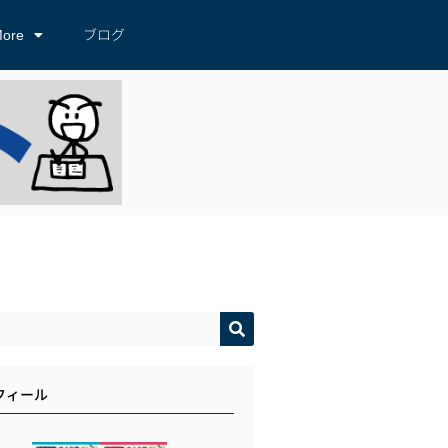
ore
ブログ
フィール