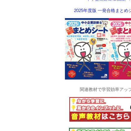
2025年度版 一発合格まと
関連教材で学習効率アッ