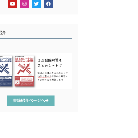
紹介
書籍紹介ページへ