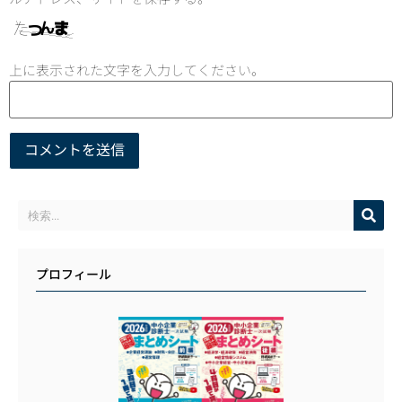
上に表示された文字を入力してください。
プロフィール