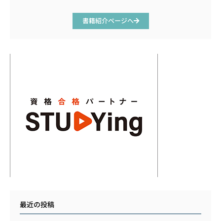
書籍紹介ページへ
最近の投稿