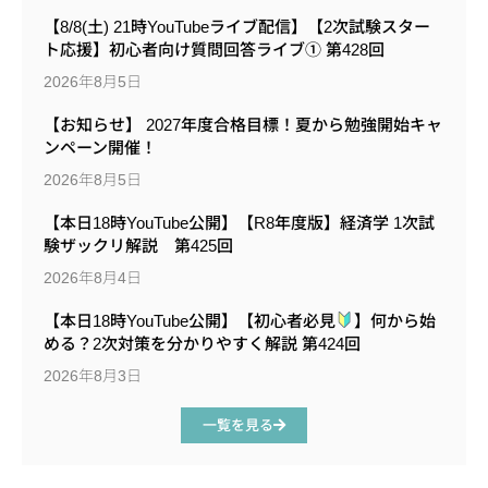
【8/8(土) 21時YouTubeライブ配信】【2次試験スター
ト応援】初心者向け質問回答ライブ① 第428回
2026年8月5日
【お知らせ】 2027年度合格目標！夏から勉強開始キャ
ンペーン開催！
2026年8月5日
【本日18時YouTube公開】【R8年度版】経済学 1次試
験ザックリ解説 第425回
2026年8月4日
【本日18時YouTube公開】【初心者必見
】何から始
める？2次対策を分かりやすく解説 第424回
2026年8月3日
一覧を見る