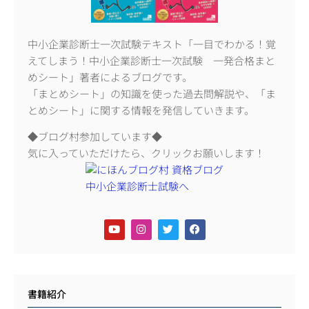
中小企業診断士一次試験テキスト「一目でわかる！覚
えてしまう！中小企業診断士一次試験 一発合格まと
めシート」著者によるブログです。
「まとめシート」の知識を使った過去問解説や、「ま
とめシート」に関する情報を発信していきます。
◆ブログ村参加しています◆
気に入っていただけたら、クリックお願いします！
書籍紹介