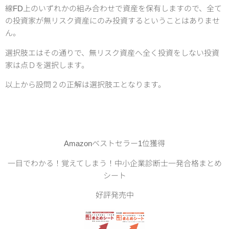
線FD上のいずれかの組み合わせで資産を保有しますので、全て
の投資家が無リスク資産にのみ投資するということはありませ
ん。
選択肢エはその通りで、無リスク資産へ全く投資をしない投資
家は点Ｄを選択します。
以上から設問２の正解は選択肢エとなります。
Amazonベストセラー1位獲得
一目でわかる！覚えてしまう！中小企業診断士一発合格まとめ
シート
好評発売中