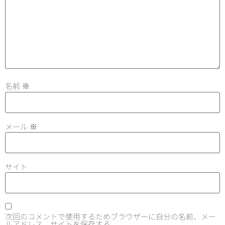
名前
※
メール
※
サイト
次回のコメントで使用するためブラウザーに自分の名前、メー
ルアドレス、サイトを保存する。