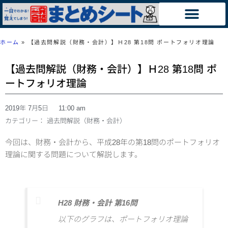
ホーム
»
【過去問解説（財務・会計）】Ｈ28 第18問 ポートフォリオ理論
【過去問解説（財務・会計）】Ｈ28 第18問 ポ
ートフォリオ理論
2019年 7月5日
11:00 am
カテゴリー：
過去問解説（財務・会計）
今回は、財務・会計から、平成28年の第18問のポートフォリオ
理論に関する問題について解説します。
H28 財務・会計 第16問
以下のグラフは、ポートフォリオ理論