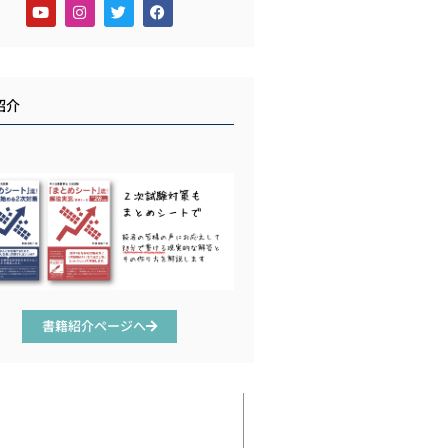
紹介
書籍紹介ページへ