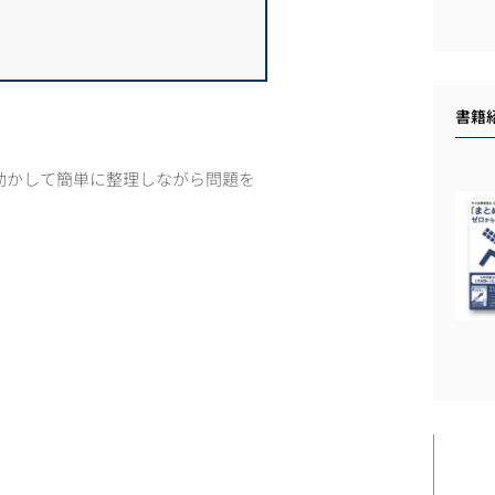
書籍
動かして簡単に整理しながら問題を