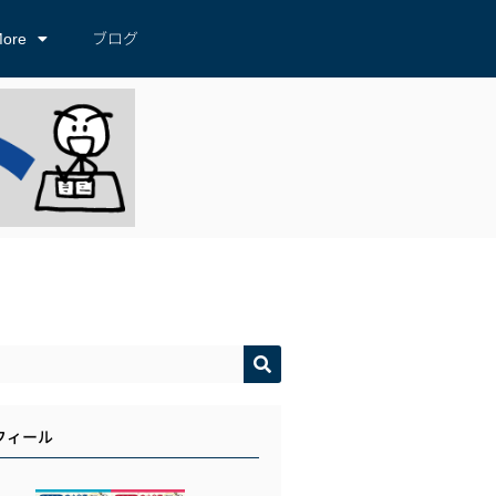
ore
ブログ
フィール