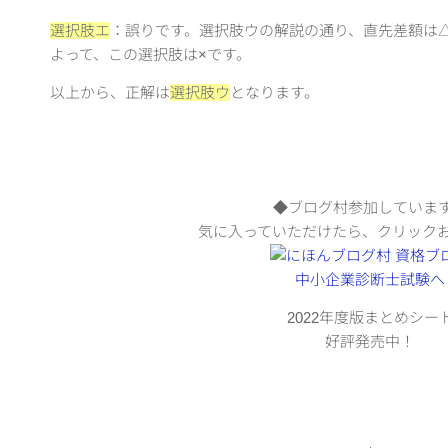
選択肢エ
：誤りです。選択肢ウの解説の通り、直先差額は△
よって、この選択肢は×です。
以上から、正解は
選択肢ウ
となります。
◆ブログ村参加していま
気に入っていただけたら、クリック
2022年度版まとめシー
好評発売中！