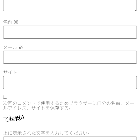
名前
※
メール
※
サイト
次回のコメントで使用するためブラウザーに自分の名前、メー
ルアドレス、サイトを保存する。
上に表示された文字を入力してください。