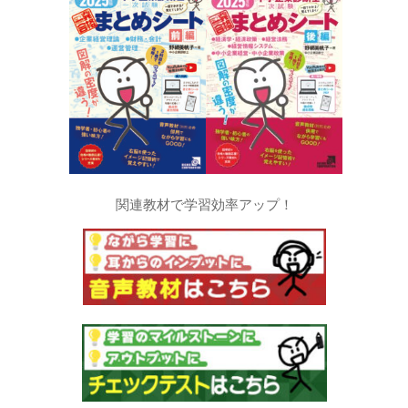
関連教材で学習効率アップ！