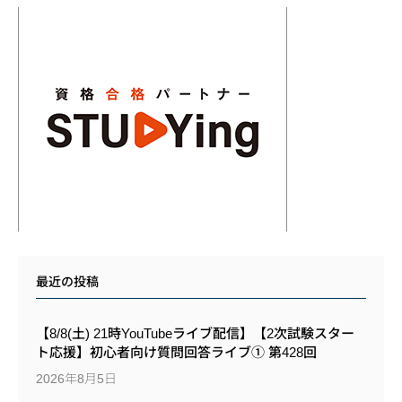
最近の投稿
【8/8(土) 21時YouTubeライブ配信】【2次試験スター
ト応援】初心者向け質問回答ライブ① 第428回
2026年8月5日