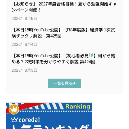
【お知らせ】 2027年度合格目標！夏から勉強開始キャ
ンペーン開催！
2026年8月5日
【本日18時YouTube公開】【R8年度版】経済学 1次試
験ザックリ解説 第425回
2026年8月4日
【本日18時YouTube公開】【初心者必見
】何から始
める？2次対策を分かりやすく解説 第424回
2026年8月3日
一覧を見る