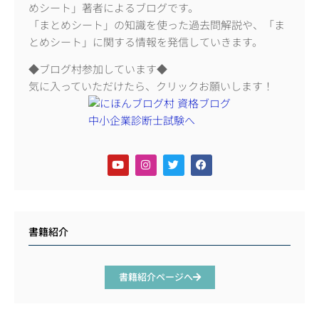
めシート」著者によるブログです。
「まとめシート」の知識を使った過去問解説や、「ま
とめシート」に関する情報を発信していきます。
◆ブログ村参加しています◆
気に入っていただけたら、クリックお願いします！
書籍紹介
書籍紹介ページへ