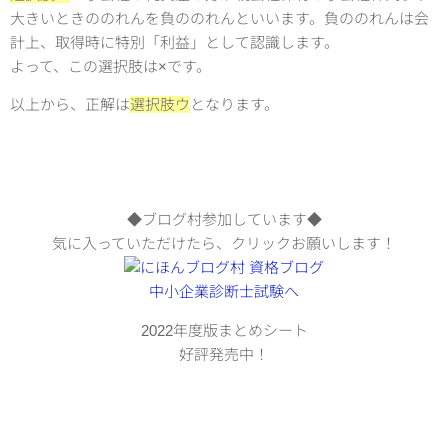
大きいときののれんを負ののれんといいます。負ののれんは会
計上、取得時に特別「利益」として認識します。
よって、この選択肢は×です。
以上から、正解は
選択肢ウ
となります。
◆ブログ村参加しています◆
気に入っていただけたら、クリックお願いします！
2022年度版まとめシート
好評発売中！