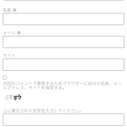
名前
※
メール
※
サイト
次回のコメントで使用するためブラウザーに自分の名前、メー
ルアドレス、サイトを保存する。
上に表示された文字を入力してください。