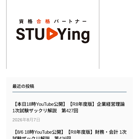
最近の投稿
【本日18時YouTube公開】【R8年度版】企業経営理論
1次試験ザックリ解説 第427回
2026年8月7日
【8/6 18時YouTube公開】【R8年度版】財務・会計 1次
試験ザックリ解説 第426回