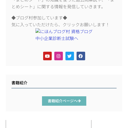
とめシート」に関する情報を発信していきます。
◆ブログ村参加しています◆
気に入っていただけたら、クリックお願いします！
書籍紹介
書籍紹介ページへ