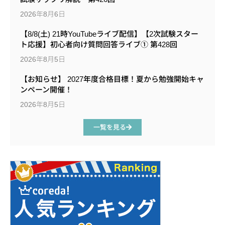
2026年8月6日
【8/8(土) 21時YouTubeライブ配信】【2次試験スター
ト応援】初心者向け質問回答ライブ① 第428回
2026年8月5日
【お知らせ】 2027年度合格目標！夏から勉強開始キャ
ンペーン開催！
2026年8月5日
一覧を見る