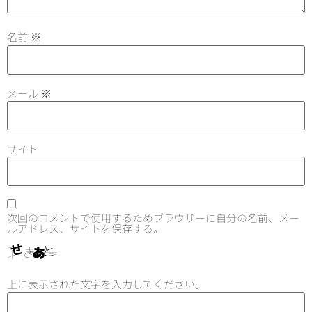
名前
※
メール
※
サイト
次回のコメントで使用するためブラウザーに自分の名前、メー
ルアドレス、サイトを保存する。
上に表示された文字を入力してください。