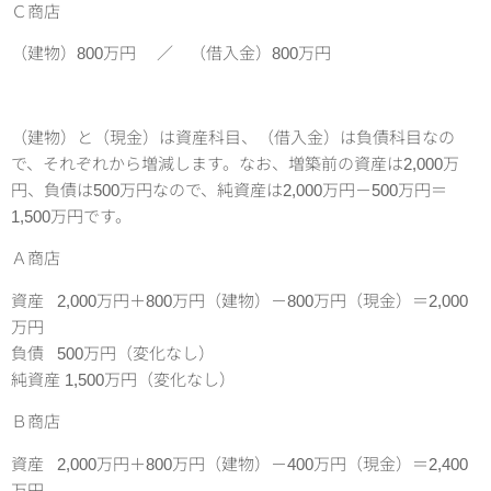
Ｃ商店
（建物）800万円 ／ （借入金）800万円
（建物）と（現金）は資産科目、（借入金）は負債科目なの
で、それぞれから増減します。なお、増築前の資産は2,000万
円、負債は500万円なので、純資産は2,000万円－500万円＝
1,500万円です。
Ａ商店
資産 2,000万円＋800万円（建物）－800万円（現金）＝2,000
万円
負債 500万円（変化なし）
純資産 1,500万円（変化なし）
Ｂ商店
資産 2,000万円＋800万円（建物）－400万円（現金）＝2,400
万円