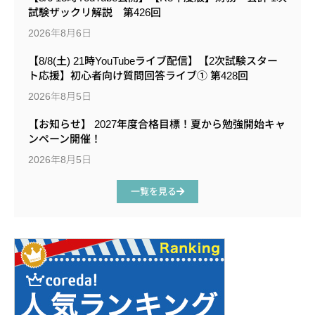
試験ザックリ解説 第426回
2026年8月6日
【8/8(土) 21時YouTubeライブ配信】【2次試験スター
ト応援】初心者向け質問回答ライブ① 第428回
2026年8月5日
【お知らせ】 2027年度合格目標！夏から勉強開始キャ
ンペーン開催！
2026年8月5日
一覧を見る