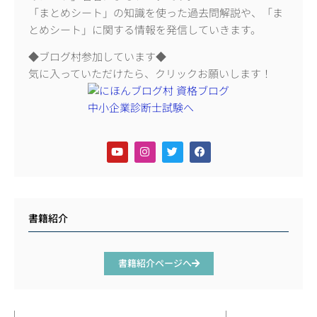
「まとめシート」の知識を使った過去問解説や、「ま
とめシート」に関する情報を発信していきます。
◆ブログ村参加しています◆
気に入っていただけたら、クリックお願いします！
書籍紹介
書籍紹介ページへ