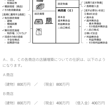
Ａ、Ｂ、Ｃの各商店の店舗増築についての仕訳は、以下のよう
になります。
Ａ商店
（建物）800万円 ／ （現金）800万円
Ｂ商店
（建物）800万円 ／ （現金）400万円 （借入金）400万円