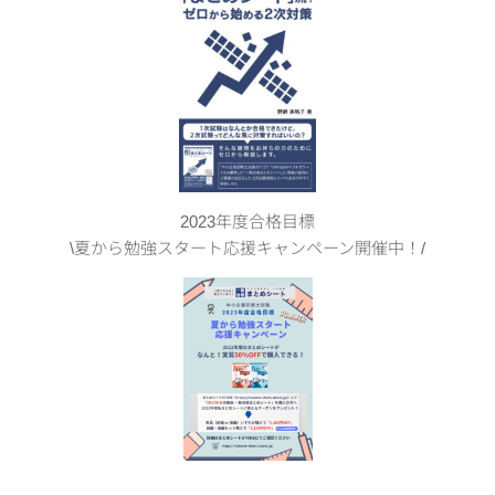
2023年度合格目標
\夏から勉強スタート応援キャンペーン開催中！/