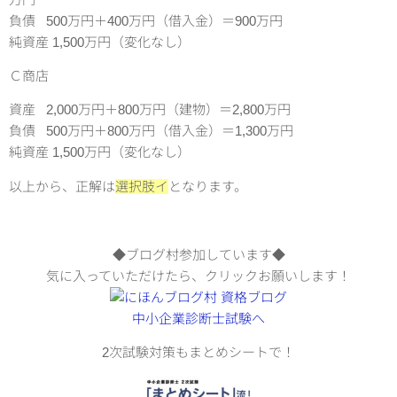
負債 500万円＋400万円（借入金）＝900万円
純資産 1,500万円（変化なし）
Ｃ商店
資産 2,000万円＋800万円（建物）＝2,800万円
負債 500万円＋800万円（借入金）＝1,300万円
純資産 1,500万円（変化なし）
以上から、正解は
選択肢イ
となります。
◆ブログ村参加しています◆
気に入っていただけたら、クリックお願いします！
2次試験対策もまとめシートで！