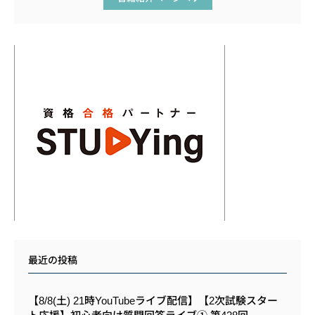
最近の投稿
【8/8(土) 21時YouTubeライブ配信】【2次試験スター