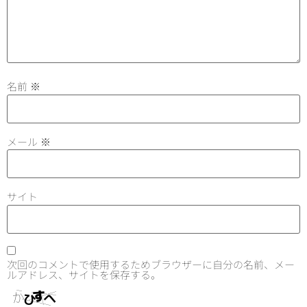
名前
※
メール
※
サイト
次回のコメントで使用するためブラウザーに自分の名前、メー
ルアドレス、サイトを保存する。