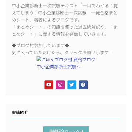
中小企業診断士一次試験テキスト「一目でわかる！覚
えてしまう！中小企業診断士一次試験 一発合格まと
めシート」著者によるブログです。
「まとめシート」の知識を使った過去問解説や、「ま
とめシート」に関する情報を発信していきます。
◆ブログ村参加しています◆
気に入っていただけたら、クリックお願いします！
書籍紹介
書籍紹介ページへ