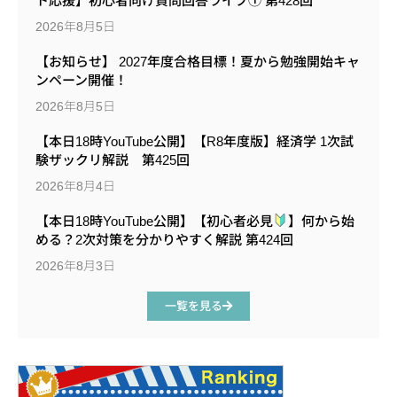
ト応援】初心者向け質問回答ライブ① 第428回
2026年8月5日
【お知らせ】 2027年度合格目標！夏から勉強開始キャ
ンペーン開催！
2026年8月5日
【本日18時YouTube公開】【R8年度版】経済学 1次試
験ザックリ解説 第425回
2026年8月4日
【本日18時YouTube公開】【初心者必見
】何から始
める？2次対策を分かりやすく解説 第424回
2026年8月3日
一覧を見る