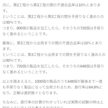
次に、第2工程から第3工程の間の不適合品率は10％とありま
す。
ということは、第2工程から第3工程の間を手戻りなく進めたの
は90％です。
つまり、800個の製品を加工したら、そのうちの720個は手戻り
なく進めるということです。
最後に、第3工程から出荷までの間の不適合品率は10％とあり
ます。
ということは、第3工程から出荷までの間を手戻りなく進めたの
は90％です。
つまり、720個の製品を加工したら、そのうちの648個は手戻り
なく進めるということです。
以上を踏まえると、1000個の製品のうち648個が最後まで一度
も手戻りなく製品になって出荷されるため、直行率は64.8%と
なり、正解は選択肢イとなります。
ちなみに、直行率の計算がわかっていれば実際の試験の時は上
記のようにのんびり考えるのではなく、