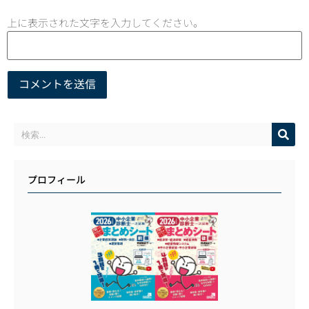
上に表示された文字を入力してください。
プロフィール