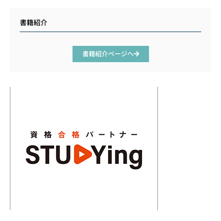
書籍紹介
書籍紹介ページへ