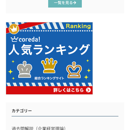
一覧を見る
カテゴリー
過去問解説（企業経営理論）