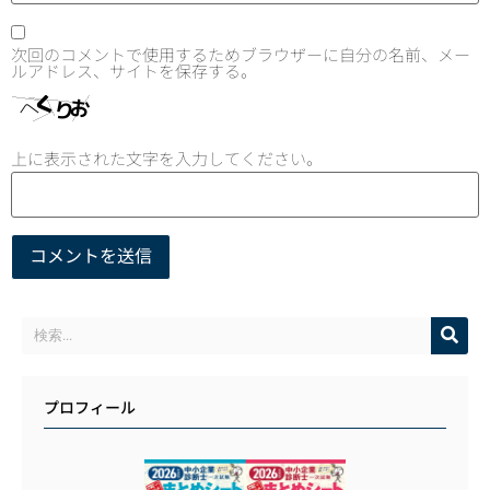
次回のコメントで使用するためブラウザーに自分の名前、メー
ルアドレス、サイトを保存する。
上に表示された文字を入力してください。
プロフィール