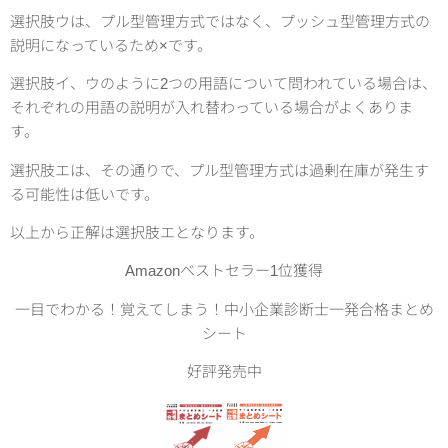
選択肢ウは、プル型管理方式ではなく、プッシュ型管理方式の
説明になっているため×です。
選択肢イ、ウのように2つの用語について問われている場合は、
それぞれの用語の説明が入れ替わっている場合がよくありま
す。
選択肢エは、その通りで、プル型管理方式は過剰在庫が発生す
る可能性は低いです。
以上から正解は選択肢エとなります。
Amazonベストセラー1位獲得
一目でわかる！覚えてしまう！中小企業診断士一発合格まとめ
シート
好評発売中