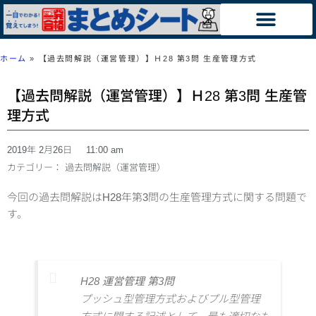
ホーム
»
【過去問解説（運営管理）】Ｈ28 第3問 生産管理方式
【過去問解説（運営管理）】Ｈ28 第3問 生産管
理方式
2019年 2月26日
11:00 am
カテゴリー：
過去問解説（運営管理）
今回の過去問解説はH28年第3問の
生産管理方式に関する
問題で
す。
H28 運営管理 第3問
プッシュ型管理方式およびプル型管理