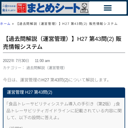
ホーム
»
【過去問解説（運営管理）】H27 第43問(2) 販売情報システム
【過去問解説（運営管理）】H27 第43問(2) 販
売情報システム
2022年 7月30日
11:00 am
カテゴリー：
過去問解説（運営管理）
今日は、運営管理のH27 第43問(2)について解説します。
運営管理 H27 第43問(2)
｢食品トレーサビリティシステム導入の手引き（第2版）｣食
品トレーサビリティガイドラインに記載されている内容に関
して、以下の設問に答えよ。