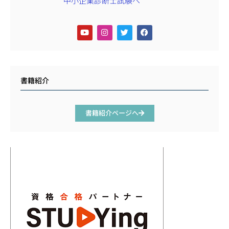
書籍紹介
書籍紹介ページへ