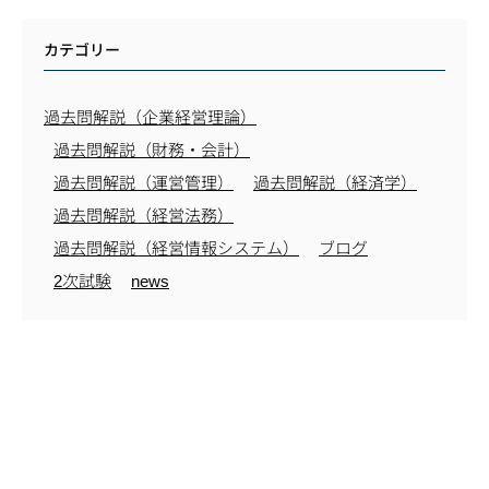
カテゴリー
過去問解説（企業経営理論）
過去問解説（財務・会計）
過去問解説（運営管理）
過去問解説（経済学）
過去問解説（経営法務）
過去問解説（経営情報システム）
ブログ
2次試験
news