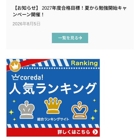
【お知らせ】 2027年度合格目標！夏から勉強開始キャ
ンペーン開催！
2026年8月5日
一覧を見る