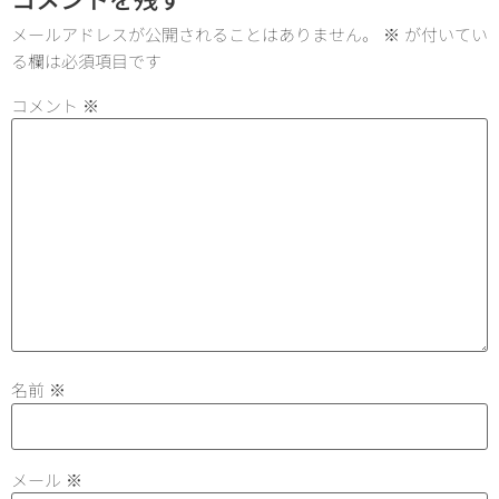
コメントを残す
メールアドレスが公開されることはありません。
※
が付いてい
る欄は必須項目です
コメント
※
名前
※
メール
※