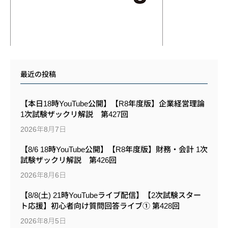
最近の投稿
【本日18時YouTube公開】【R8年度版】企業経営理論
1次試験ザックリ解説 第427回
2026年8月7日
【8/6 18時YouTube公開】【R8年度版】財務・会計 1次
試験ザックリ解説 第426回
2026年8月6日
【8/8(土) 21時YouTubeライブ配信】【2次試験スター
ト応援】初心者向け質問回答ライブ① 第428回
2026年8月5日