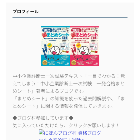
プロフィール
中小企業診断士一次試験テキスト「一目でわかる！覚
えてしまう！中小企業診断士一次試験 一発合格まと
めシート」著者によるブログです。
「まとめシート」の知識を使った過去問解説や、「ま
とめシート」に関する情報を発信していきます。
◆ブログ村参加しています◆
気に入っていただけたら、クリックお願いします！