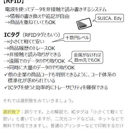
それでは選択肢をみていきましょう。
選択肢ア
：誤りです。上の解説で、ICタグは「小さくて軽くて
安い」と書いていますが、二次元コードなどは、ネットなどで
無料で作成できますし、普通のプリンターなどで印刷するだけ