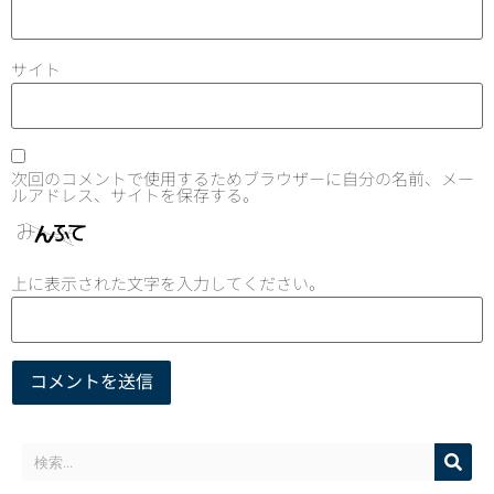
サイト
次回のコメントで使用するためブラウザーに自分の名前、メー
ルアドレス、サイトを保存する。
上に表示された文字を入力してください。