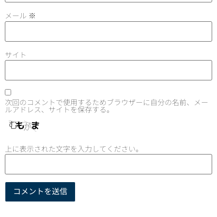
メール
※
サイト
次回のコメントで使用するためブラウザーに自分の名前、メー
ルアドレス、サイトを保存する。
上に表示された文字を入力してください。