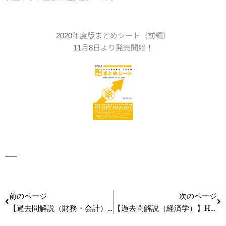
2020年度版まとめシート（前編）
11月8日より発売開始！
—–
前のページ
次のページ
【過去問解説（財務・会計）】H29 第11問 経営分析
【過去問解説（経済学）】H29 第17問 ゲーム理論