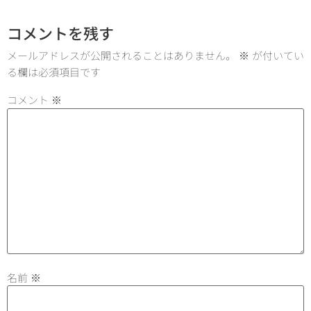
コメントを残す
メールアドレスが公開されることはありません。
※
が付いてい
る欄は必須項目です
コメント
※
名前
※