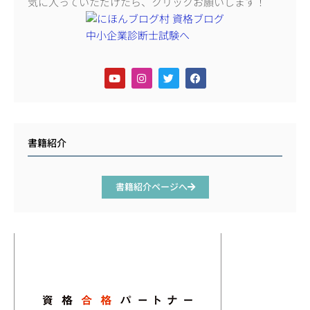
気に入っていただけたら、クリックお願いします！
書籍紹介
書籍紹介ページへ