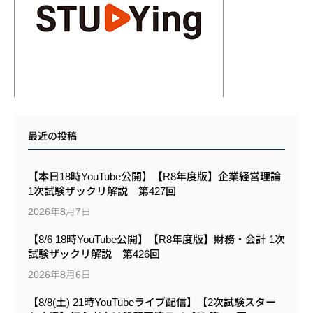
最近の投稿
【本日18時YouTube公開】【R8年度版】企業経営理論
1次試験ザックリ解説 第427回
2026年8月7日
【8/6 18時YouTube公開】【R8年度版】財務・会計 1次
試験ザックリ解説 第426回
2026年8月6日
【8/8(土) 21時YouTubeライブ配信】【2次試験スター