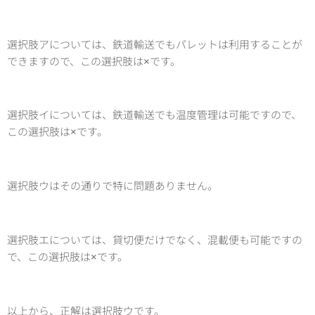
選択肢アについては、鉄道輸送でもパレットは利用することが
できますので、この選択肢は×です。
選択肢イについては、鉄道輸送でも温度管理は可能ですので、
この選択肢は×です。
選択肢ウはその通りで特に問題ありません。
選択肢エについては、貸切便だけでなく、混載便も可能ですの
で、この選択肢は×です。
以上から、正解は選択肢ウです。