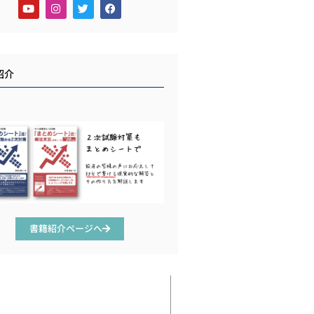
紹介
書籍紹介ページへ