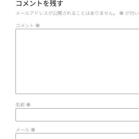
コメントを残す
メールアドレスが公開されることはありません。
※
が付い
コメント
※
名前
※
メール
※