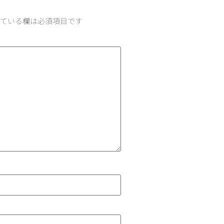
ている欄は必須項目です