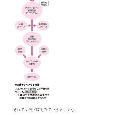
それでは選択肢をみていきましょう。