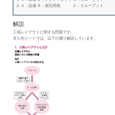
エ Ａ：設備 Ｂ：相互関係 Ｃ：スループット
解説
工場レイアウトに関する問題です。
まとめシート
では、以下の通り解説しています。