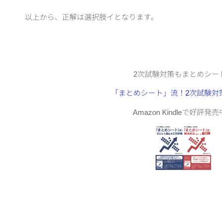
以上から、正解は選択肢イとなります。
2次試験対策もまとめシー
「まとめシート」流！2次試験対
Amazon Kindleで好評発