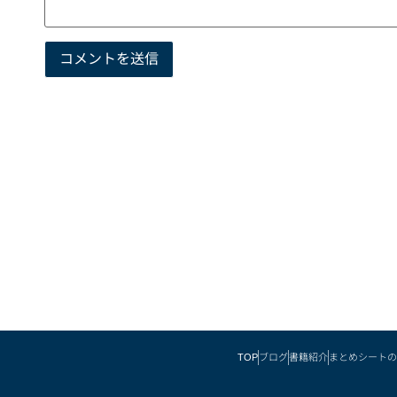
TOP
ブログ
書籍紹介
まとめシートの