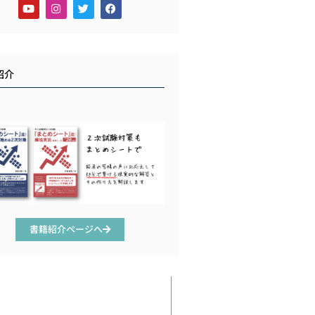
紹介
書籍紹介ページへ