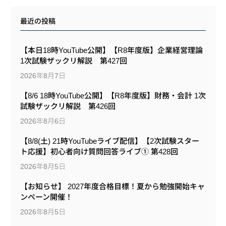
最近の投稿
【本日18時YouTube公開】【R8年度版】企業経営理論
1次試験ザックリ解説 第427回
2026年8月7日
【8/6 18時YouTube公開】【R8年度版】財務・会計 1次
試験ザックリ解説 第426回
2026年8月6日
【8/8(土) 21時YouTubeライブ配信】【2次試験スター
ト応援】初心者向け質問回答ライブ① 第428回
2026年8月5日
【お知らせ】 2027年度合格目標！夏から勉強開始キャ
ンペーン開催！
2026年8月5日