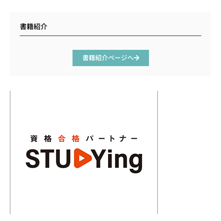
書籍紹介
書籍紹介ページへ