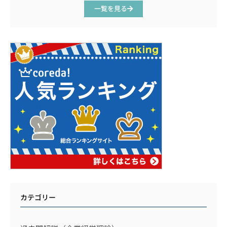
一覧を見る
カテゴリー