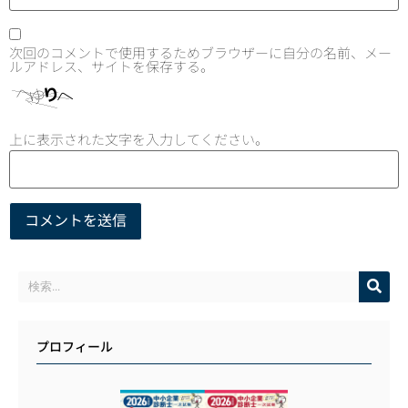
次回のコメントで使用するためブラウザーに自分の名前、メー
ルアドレス、サイトを保存する。
上に表示された文字を入力してください。
プロフィール