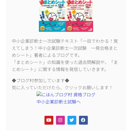
中小企業診断士一次試験テキスト「一目でわかる！覚
えてしまう！中小企業診断士一次試験 一発合格まと
めシート」著者によるブログです。
「まとめシート」の知識を使った過去問解説や、「ま
とめシート」に関する情報を発信していきます。
◆ブログ村参加しています◆
気に入っていただけたら、クリックお願いします！