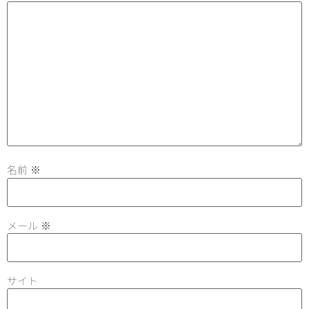
名前
※
メール
※
サイト