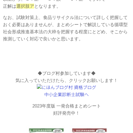
正解は
選択肢ア
となります。
なお、試験対策上、食品リサイクル法について詳しく把握して
おく必要はありませんが、まとめシートで解説している循環型
社会形成推進基本法の大枠を把握する程度にとどめ、そこから
推測していく対応で良いかと思います。
◆ブログ村参加しています◆
気に入っていただけたら、クリックお願いします！
2023年度版 一発合格まとめシート
好評発売中！