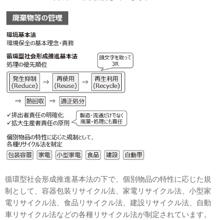
循環型社会形成推進基本法の下で、個別物品の特性に応じた規
制として、容器包装リサイクル法、
家電リサイクル法、小型家
電リサイクル法、食品リサイクル法、建設リサイクル法、自動
車リサイ
クル法などの各種リサイクル法が制定されています。