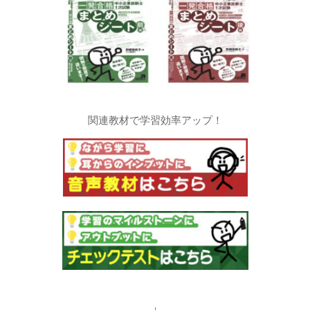
関連教材で学習効率アップ！