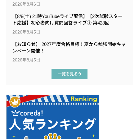
2026年8月6日
【8/8(土) 21時YouTubeライブ配信】【2次試験スター
ト応援】初心者向け質問回答ライブ① 第428回
2026年8月5日
【お知らせ】 2027年度合格目標！夏から勉強開始キャ
ンペーン開催！
2026年8月5日
一覧を見る