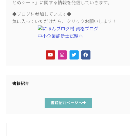
とめシート」に関する情報を発信していきます。
◆ブログ村参加しています◆
気に入っていただけたら、クリックお願いします！
書籍紹介
書籍紹介ページへ