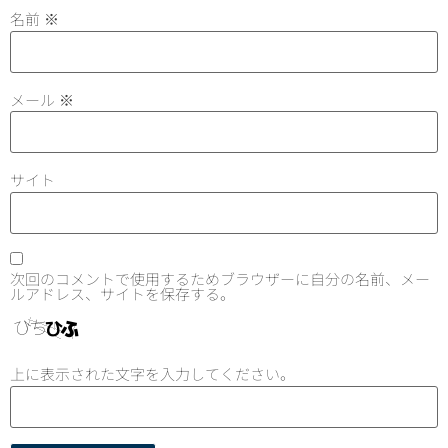
名前
※
メール
※
サイト
次回のコメントで使用するためブラウザーに自分の名前、メー
ルアドレス、サイトを保存する。
上に表示された文字を入力してください。