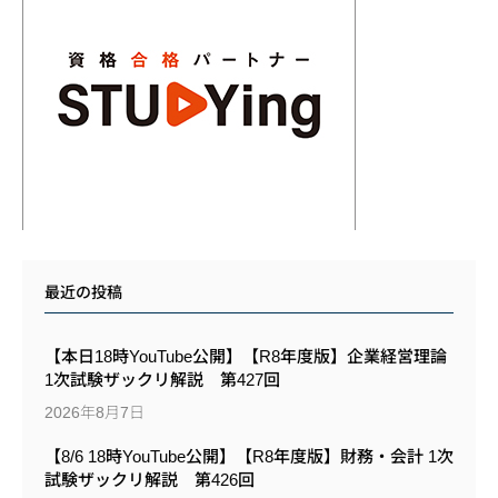
最近の投稿
【本日18時YouTube公開】【R8年度版】企業経営理論
1次試験ザックリ解説 第427回
2026年8月7日
【8/6 18時YouTube公開】【R8年度版】財務・会計 1次
試験ザックリ解説 第426回