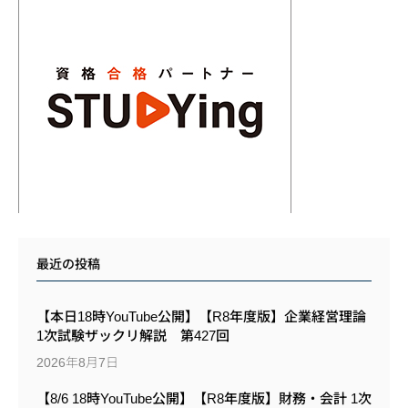
最近の投稿
【本日18時YouTube公開】【R8年度版】企業経営理論
1次試験ザックリ解説 第427回
2026年8月7日
【8/6 18時YouTube公開】【R8年度版】財務・会計 1次