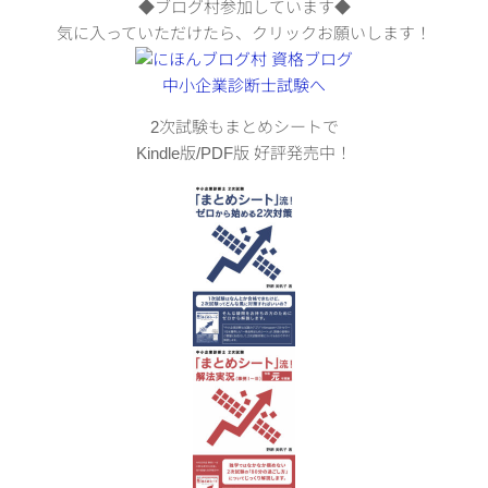
◆ブログ村参加しています◆
気に入っていただけたら、クリックお願いします！
2次試験もまとめシートで
Kindle版/PDF版 好評発売中！