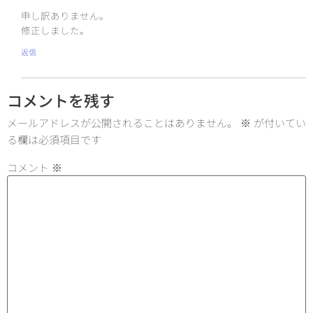
申し訳ありません。
修正しました。
返信
コメントを残す
メールアドレスが公開されることはありません。
※
が付いてい
る欄は必須項目です
コメント
※