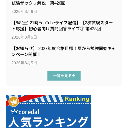
試験ザックリ解説 第426回
2026年8月6日
【8/8(土) 21時YouTubeライブ配信】【2次試験スター
ト応援】初心者向け質問回答ライブ① 第428回
2026年8月5日
【お知らせ】 2027年度合格目標！夏から勉強開始キャ
ンペーン開催！
2026年8月5日
一覧を見る