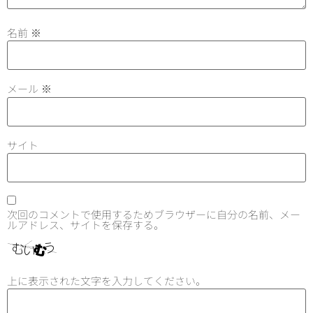
名前
※
メール
※
サイト
次回のコメントで使用するためブラウザーに自分の名前、メー
ルアドレス、サイトを保存する。
上に表示された文字を入力してください。