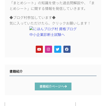
「まとめシート」の知識を使った過去問解説や、「ま
とめシート」に関する情報を発信していきます。
◆ブログ村参加しています◆
気に入っていただけたら、クリックお願いします！
書籍紹介
書籍紹介ページへ