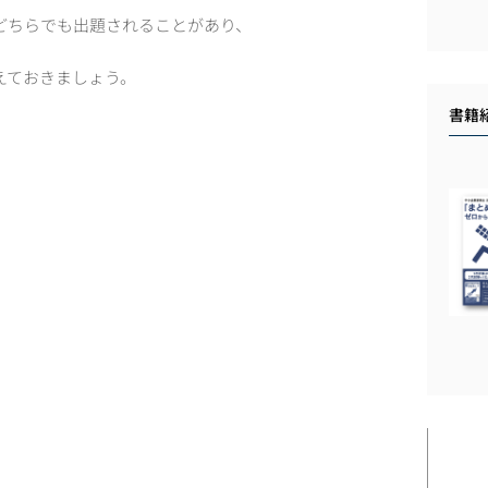
どちらでも出題されることがあり、
えておきましょう。
書籍