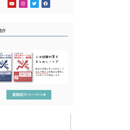
紹介
書籍紹介ページへ