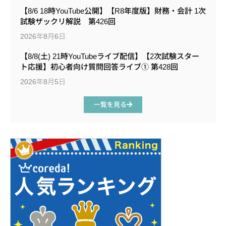
【8/6 18時YouTube公開】【R8年度版】財務・会計 1次
試験ザックリ解説 第426回
2026年8月6日
【8/8(土) 21時YouTubeライブ配信】【2次試験スター
ト応援】初心者向け質問回答ライブ① 第428回
2026年8月5日
一覧を見る