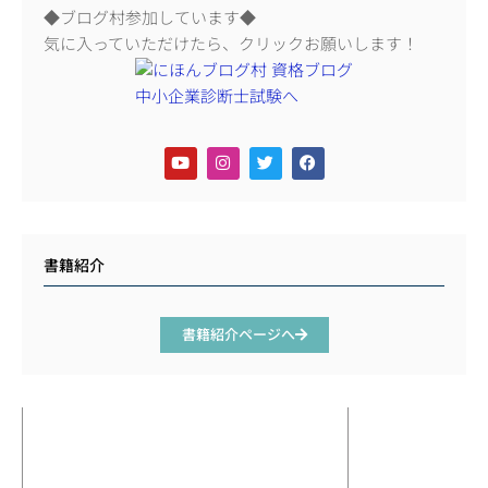
◆ブログ村参加しています◆
気に入っていただけたら、クリックお願いします！
書籍紹介
書籍紹介ページへ