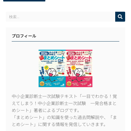
プロフィール
中小企業診断士一次試験テキスト「一目でわかる！覚
えてしまう！中小企業診断士一次試験 一発合格まと
めシート」著者によるブログです。
「まとめシート」の知識を使った過去問解説や、「ま
とめシート」に関する情報を発信していきます。