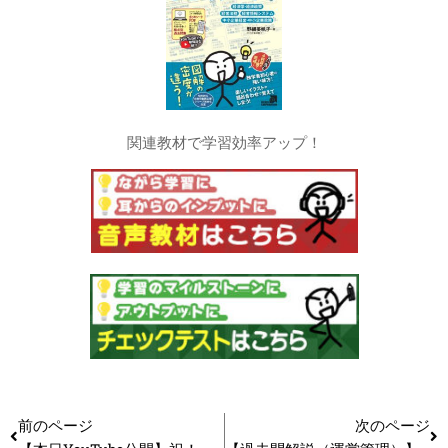
関連教材で学習効率アップ！
前のページ
次のページ