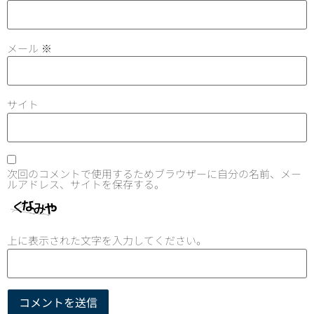
メール
※
サイト
次回のコメントで使用するためブラウザーに自分の名前、メー
ルアドレス、サイトを保存する。
上に表示された文字を入力してください。