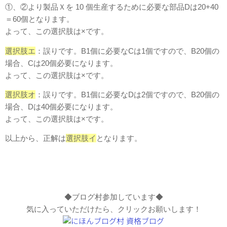
①、②より製品Ｘを 10 個生産するために必要な部品Dは20+40
＝60個となります。
よって、この選択肢は×です。
選択肢エ
：誤りです。B1個に必要なCは1個ですので、B20個の
場合、Cは20個必要になります。
よって、この選択肢は×です。
選択肢オ
：誤りです。B1個に必要なDは2個ですので、B20個の
場合、Dは40個必要になります。
よって、この選択肢は×です。
以上から、正解は
選択肢イ
となります。
◆ブログ村参加しています◆
気に入っていただけたら、クリックお願いします！