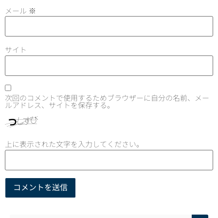
メール
※
サイト
次回のコメントで使用するためブラウザーに自分の名前、メー
ルアドレス、サイトを保存する。
上に表示された文字を入力してください。