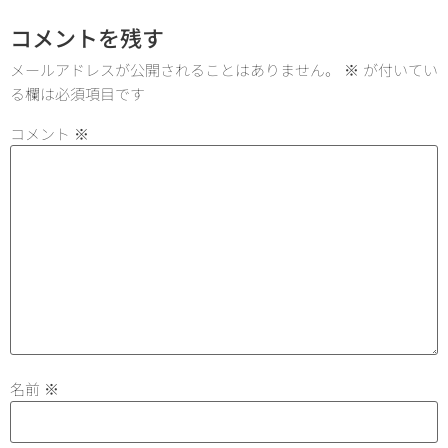
コメントを残す
メールアドレスが公開されることはありません。
※
が付いてい
る欄は必須項目です
コメント
※
名前
※