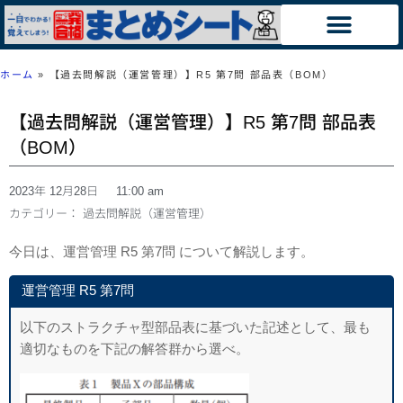
ホーム
»
【過去問解説（運営管理）】R5 第7問 部品表（BOM）
【過去問解説（運営管理）】R5 第7問 部品表
（BOM）
2023年 12月28日
11:00 am
カテゴリー：
過去問解説（運営管理）
今日は、運営管理 R5 第7問 について解説します。
運営管理 R5 第7問
以下のストラクチャ型部品表に基づいた記述として、最も
適切なものを下記の解
答群から選べ。