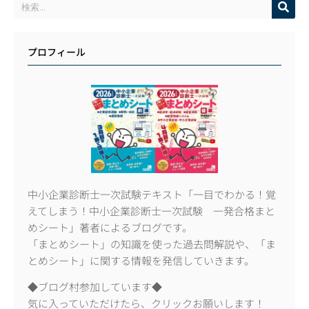
プロフィール
中小企業診断士一次試験テキスト「一目でわかる！覚
えてしまう！中小企業診断士一次試験 一発合格まと
めシート」著者によるブログです。
「まとめシート」の知識を使った過去問解説や、「ま
とめシート」に関する情報を発信していきます。
◆ブログ村参加しています◆
気に入っていただけたら、クリックお願いします！