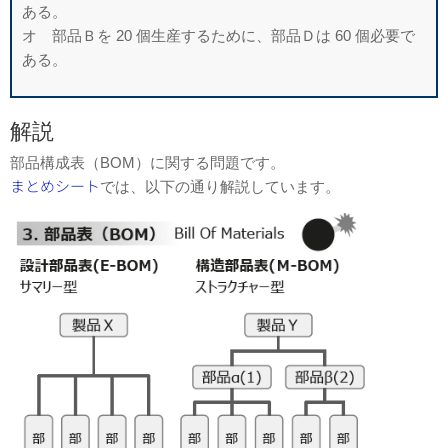
ある。
オ 部品Ｂを 20 個生産するために、部品Ｄは 60 個必要で
ある。
解説
部品構成表（BOM）に関する問題です。
まとめシート
では、以下の通り解説しています。