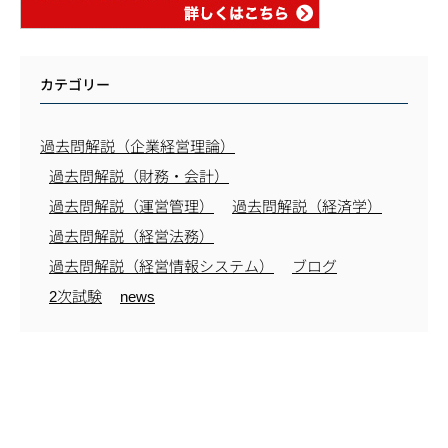
カテゴリー
過去問解説（企業経営理論）
過去問解説（財務・会計）
過去問解説（運営管理）
過去問解説（経済学）
過去問解説（経営法務）
過去問解説（経営情報システム）
ブログ
2次試験
news