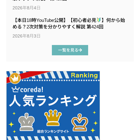
2026年8月4日
【本日18時YouTube公開】【初心者必見
】何から始
める？2次対策を分かりやすく解説 第424回
2026年8月3日
一覧を見る