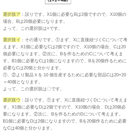
選択肢ア
：誤りです。X1個に必要なBは2個ですので、X10個の
場合、Bは20個必要になります。
よって、この選択肢は×です。
選択肢イ
：その通りです。①まず、Xに直接紐づくCについて考
えます。X1個に必要なCは2個ですので、X10個の場合、Cは20
個必要になります。②次に、Bを作るためのCについて考えま
す。B1個に必要なCは1個になりますので、Bを20個作るために
必要なCは20個と分かります。
①、②より製品Ｘを 10 個生産するために必要な部品Cは20+20
＝40個となります。
よって、この選択肢は〇です。
選択肢ウ
：誤りです。①まず、Xに直接紐づくDについて考えま
す。X1個に必要なDは2個ですので、X10個の場合、Dは20個必
要になります。②次に、Bを作るためのDについて考えます。
B1個に必要なDは2個になりますので、Bを20個作るために必要
なCは40個と分かります。