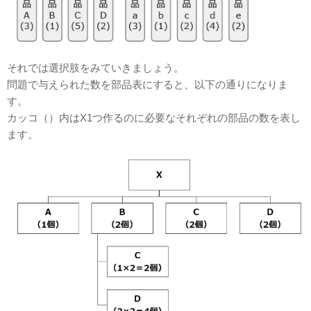
それでは選択肢をみていきましょう。
問題で与えられた数を部品表にすると、以下の通りになりま
す。
カッコ（）内はX1つ作るのに必要なそれぞれの部品の数を表し
ます。