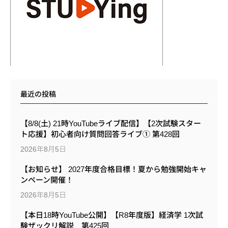
最近の投稿
【8/8(土) 21時YouTubeライブ配信】【2次試験スター
ト応援】初心者向け質問回答ライブ① 第428回
2026年8月5日
【お知らせ】 2027年度合格目標！夏から勉強開始キャ
ンペーン開催！
2026年8月5日
【本日18時YouTube公開】【R8年度版】経済学 1次試
験ザックリ解説 第425回