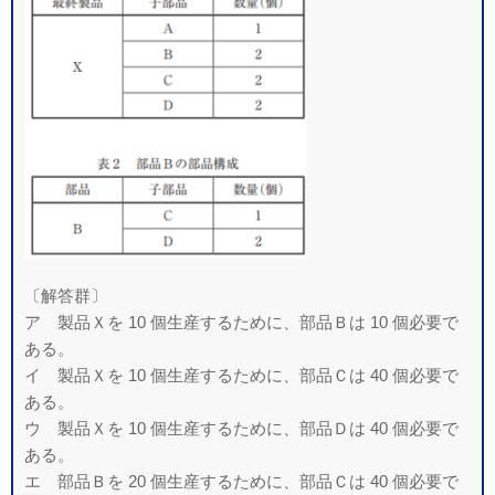
〔解答群〕
ア 製品Ｘを 10 個生産するために、部品Ｂは 10 個必要で
ある。
イ 製品Ｘを 10 個生産するために、部品Ｃは 40 個必要で
ある。
ウ 製品Ｘを 10 個生産するために、部品Ｄは 40 個必要で
ある。
エ 部品Ｂを 20 個生産するために、部品Ｃは 40 個必要で