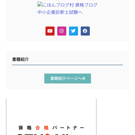
書籍紹介
書籍紹介ページへ