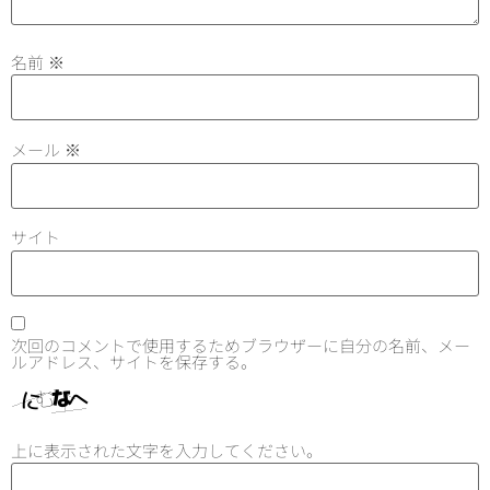
名前
※
メール
※
サイト
次回のコメントで使用するためブラウザーに自分の名前、メー
ルアドレス、サイトを保存する。
上に表示された文字を入力してください。