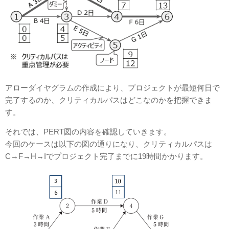
アローダイヤグラムの作成により、プロジェクトが最短何⽇で
完了するのか、クリティカルパス
はどこなのかを把握できま
す。
それでは、PERT図の内容を確認していきます。
今回のケースは以下の図の通りになり、クリティカルパスは
C→F→H→Iでプロジェクト完了までに19時間かかります。