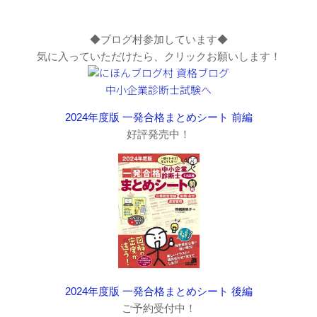
◆ブログ村参加しています◆
気に入っていただけたら、クリックお願いします！
2024年度版 一発合格まとめシート 前編
好評発売中！
2024年度版 一発合格まとめシート 後編
ご予約受付中！