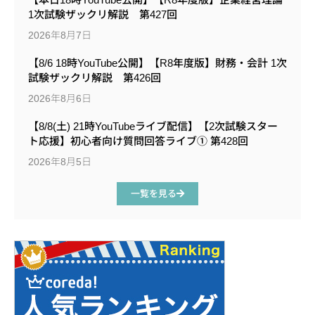
1次試験ザックリ解説 第427回
2026年8月7日
【8/6 18時YouTube公開】【R8年度版】財務・会計 1次
試験ザックリ解説 第426回
2026年8月6日
【8/8(土) 21時YouTubeライブ配信】【2次試験スター
ト応援】初心者向け質問回答ライブ① 第428回
2026年8月5日
一覧を見る