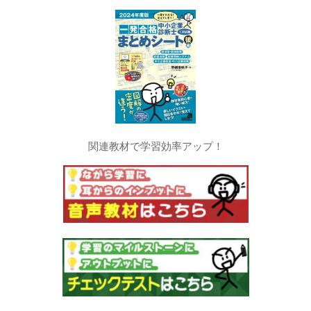
関連教材で学習効率アップ！