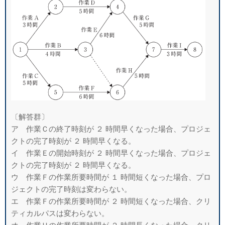
〔解答群〕
ア 作業Ｃの終了時刻が ２ 時間早くなった場合、プロジェ
クトの完了時刻が ２ 時
間早くなる。
イ 作業Ｅの開始時刻が ２ 時間早くなった場合、プロジェ
クトの完了時刻が ２ 時
間早くなる。
ウ 作業Ｆの作業所要時間が １ 時間短くなった場合、プロ
ジェクトの完了時刻は
変わらない。
エ 作業Ｆの作業所要時間が ２ 時間短くなった場合、クリ
ティカルパスは変わら
ない。