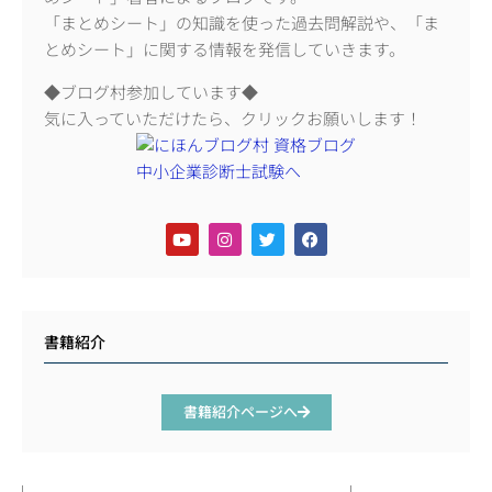
「まとめシート」の知識を使った過去問解説や、「ま
とめシート」に関する情報を発信していきます。
◆ブログ村参加しています◆
気に入っていただけたら、クリックお願いします！
書籍紹介
書籍紹介ページへ