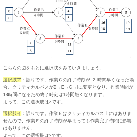
こちらの図をもとに選択肢をみていきましょう。
選択肢ア
：誤りです。作業Ｃの終了時刻が ２ 時間早くなった場
合、クリティカルパスがB→E→G→Iに変更となり、作業時間が
18時間になるため終了時刻は1時間短くなります。
よって、この選択肢は×です。
選択肢イ
：誤りです。作業Ｅはクリティカルパス上にはありま
せんので、作業Ｅの終了時刻が早まっても作業完了時間に影響
はありません。
よって、この選択肢は×です。