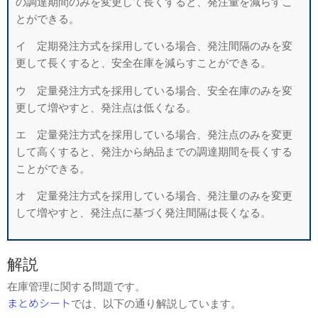
の調達期間のみを変更して長くすると、発注量を減らすこ
とができる。
イ 定期発注方式を採用している場合、発注間隔のみを変
更して長くすると、安全在庫を減らすことができる。
ウ 定量発注方式を採用している場合、安全在庫のみを変
更して増やすと、発注点は低くなる。
エ 定量発注方式を採用している場合、発注点のみを変更
して高くすると、発注から納品までの調達期間を長くする
ことができる。
オ 定量発注方式を採用している場合、発注量のみを変更
して増やすと、発注点に基づく発注間隔は長くなる。
解説
在庫管理に関する問題です。
まとめシート
では、以下の通り解説しています。