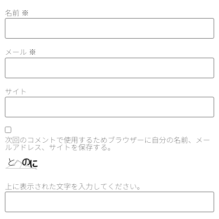
名前
※
メール
※
サイト
次回のコメントで使用するためブラウザーに自分の名前、メー
ルアドレス、サイトを保存する。
上に表示された文字を入力してください。