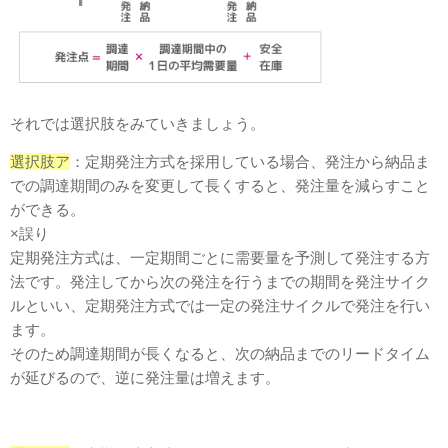
それでは選択肢をみていきましょう。
選択肢ア
：定期発注方式を採用している場合、発注から納品ま
での調達期間のみを変更して長くすると、発注量を減らすこと
ができる。
×誤り
定期発注方式は、一定期間ごとに需要量を予測して発注する方
法です。発注してから次の発注を行うまでの期間を発注サイク
ルといい、定期発注方式では一定の発注サイクルで発注を行い
ます。
そのため調達期間が長くなると、次の納品までのリードタイム
が延びるので、逆に発注量は増えます。