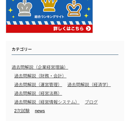
カテゴリー
過去問解説（企業経営理論）
過去問解説（財務・会計）
過去問解説（運営管理）
過去問解説（経済学）
過去問解説（経営法務）
過去問解説（経営情報システム）
ブログ
2次試験
news