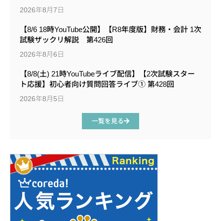
2026年8月7日
【8/6 18時YouTube公開】【R8年度版】財務・会計 1次
試験ザックリ解説 第426回
2026年8月6日
【8/8(土) 21時YouTubeライブ配信】【2次試験スター
ト応援】初心者向け質問回答ライブ① 第428回
2026年8月5日
一覧を見る