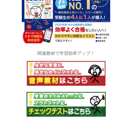
関連教材で学習効率アップ！