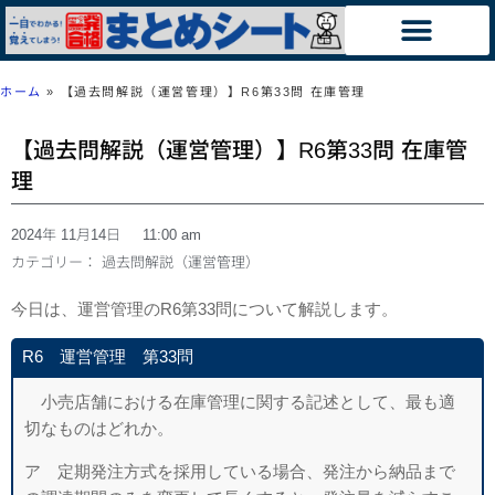
ホーム
»
【過去問解説（運営管理）】R6第33問 在庫管理
【過去問解説（運営管理）】R6第33問 在庫管
理
2024年 11月14日
11:00 am
カテゴリー：
過去問解説（運営管理）
今日は、運営管理のR6第33問について解説します。
R6 運営管理 第33問
小売店舗における在庫管理に関する記述として、最も適
切なものはどれか。
ア 定期発注方式を採用している場合、発注から納品まで