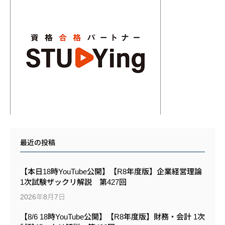
最近の投稿
【本日18時YouTube公開】【R8年度版】企業経営理論
1次試験ザックリ解説 第427回
2026年8月7日
【8/6 18時YouTube公開】【R8年度版】財務・会計 1次