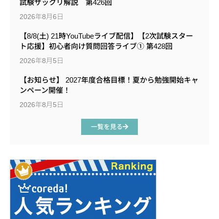
試験ザックリ解説 第426回
2026年8月6日
【8/8(土) 21時YouTubeライブ配信】【2次試験スター
ト応援】初心者向け質問回答ライブ① 第428回
2026年8月5日
【お知らせ】 2027年度合格目標！夏から勉強開始キャ
ンペーン開催！
2026年8月5日
一覧を見る