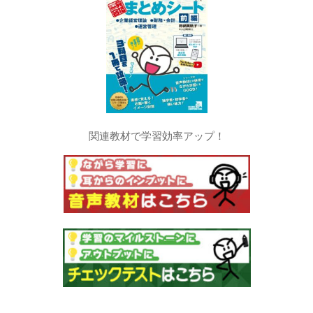
関連教材で学習効率アップ！