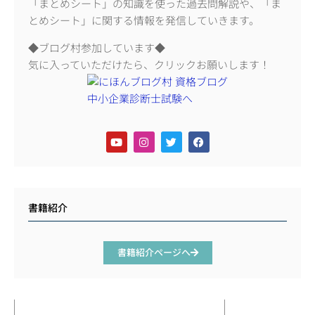
「まとめシート」の知識を使った過去問解説や、「ま
とめシート」に関する情報を発信していきます。
◆ブログ村参加しています◆
気に入っていただけたら、クリックお願いします！
書籍紹介
書籍紹介ページへ