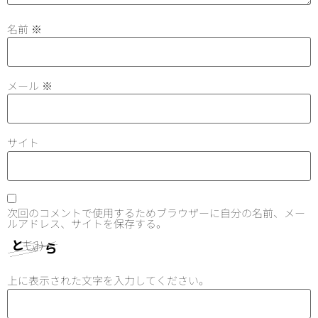
名前
※
メール
※
サイト
次回のコメントで使用するためブラウザーに自分の名前、メー
ルアドレス、サイトを保存する。
上に表示された文字を入力してください。