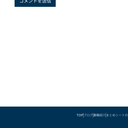
TOP
ブログ
書籍紹介
まとめシートの