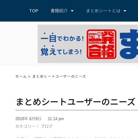
TOP
書籍紹介
まとめシートとは
ホーム
»
まとめシートユーザーのニーズ
まとめシートユーザーのニーズ
2018年 6月9日
11:14 pm
カテゴリー：
ブログ