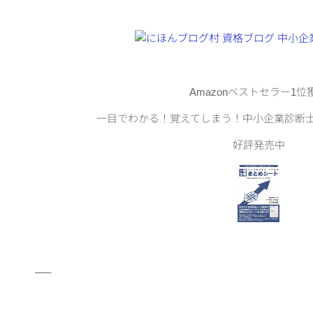
Amazonベストセラー1位
一目でわかる！覚えてしまう！中小企業診断
好評発売中
—–