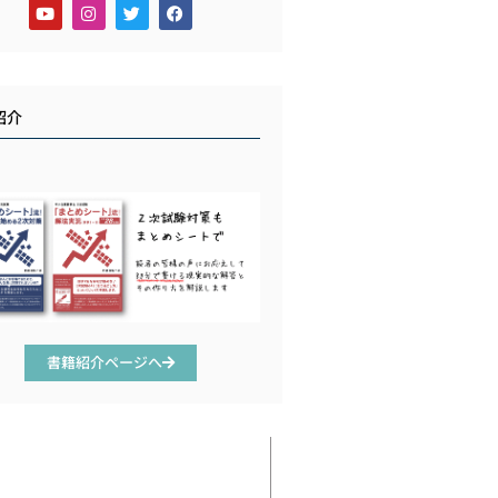
紹介
書籍紹介ページへ