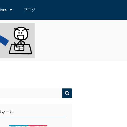
ore
ブログ
フィール