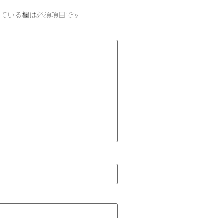
ている欄は必須項目です