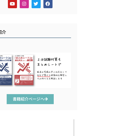
紹介
書籍紹介ページへ