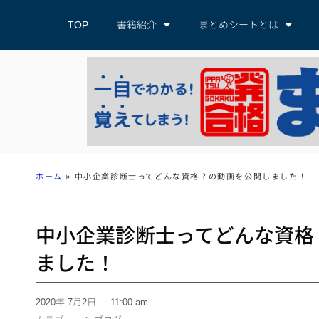
TOP
書籍紹介
まとめシートとは
ホーム
»
中小企業診断士ってどんな資格？の動画を公開しました！
中小企業診断士ってどんな資格
ました！
2020年 7月2日
11:00 am