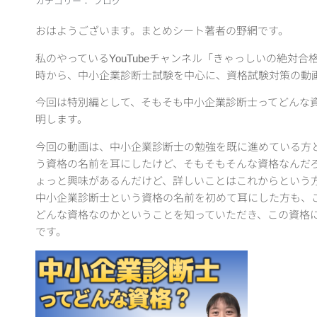
カテゴリー：
ブログ
おはようございます。まとめシート著者の野網です。
私のやっているYouTubeチャンネル「きゃっしいの絶対合
時から、中小企業診断士試験を中心に、資格試験対策の動
今回は特別編として、そもそも中小企業診断士ってどんな
明します。
今回の動画は、中小企業診断士の勉強を既に進めている方
う資格の名前を耳にしたけど、そもそもそんな資格なんだ
ょっと興味があるんだけど、詳しいことはこれからという
中小企業診断士という資格の名前を初めて耳にした方も、
どんな資格なのかということを知っていただき、この資格
です。