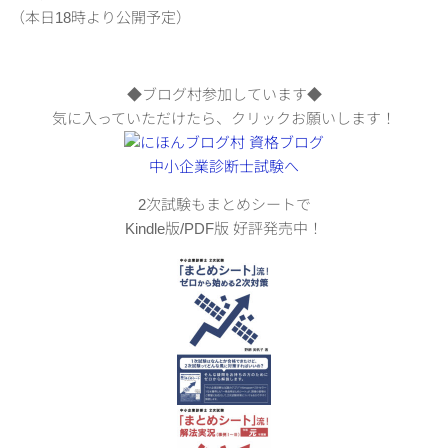
（本日18時より公開予定）
◆ブログ村参加しています◆
気に入っていただけたら、クリックお願いします！
2次試験もまとめシートで
Kindle版/PDF版 好評発売中！