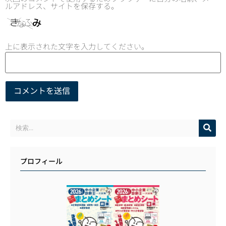
ルアドレス、サイトを保存する。
上に表示された文字を入力してください。
プロフィール