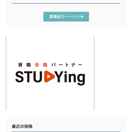
書籍紹介ページへ
最近の投稿