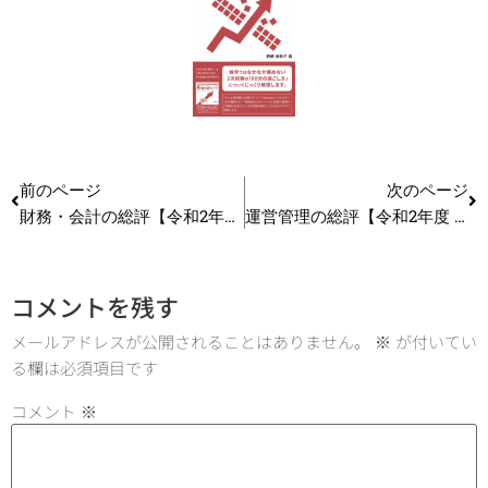
前のページ
次のページ
財務・会計の総評【令和2年度 中小企業診断士1次試験】
運営管理の総評【令和2年度 中小企業診断士1次試験】
コメントを残す
メールアドレスが公開されることはありません。
※
が付いてい
る欄は必須項目です
コメント
※