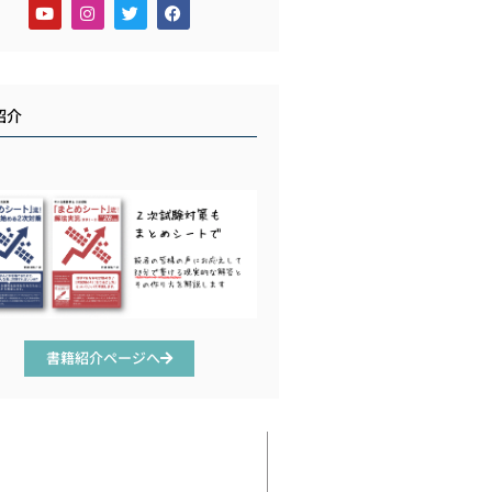
紹介
書籍紹介ページへ