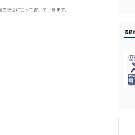
優先順位に従って書いていきます。
書籍