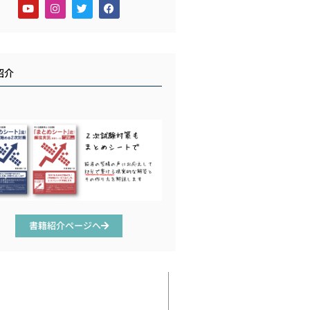
紹介
書籍紹介ページへ