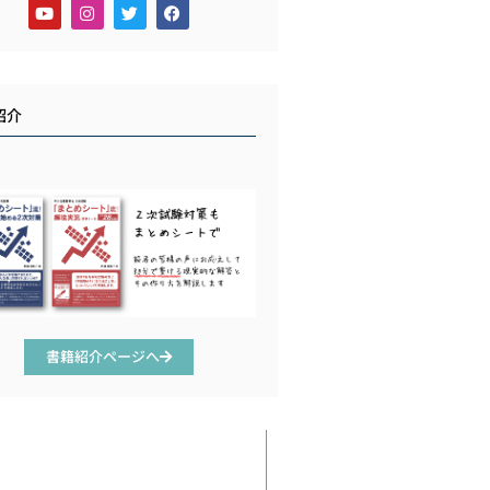
紹介
書籍紹介ページへ