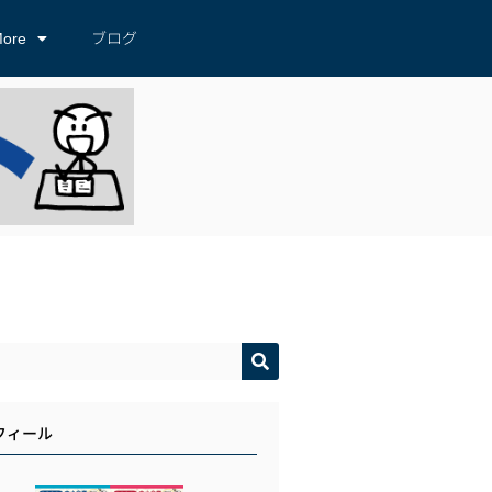
ore
ブログ
フィール