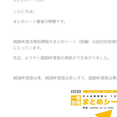
カテゴリー：
ブログ
こんにちは。
まとめシート著者の野網です。
2020年度合格目標版のまとめシート（前編）は11月初旬
に入っています。
先日、ようやく2020年度版の表紙ができあがりました。
2018年度版は青、2019年度版は赤ときて、2020年度版は