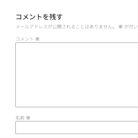
コメントを残す
メールアドレスが公開されることはありません。
※
が付い
コメント
※
名前
※