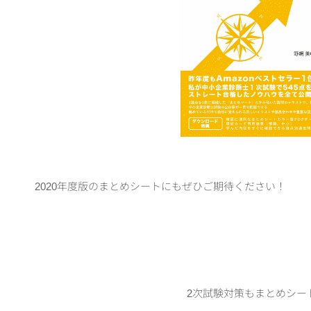
2020年度版のまとめシートにもぜひご期待ください！
2次試験対策もまとめシー