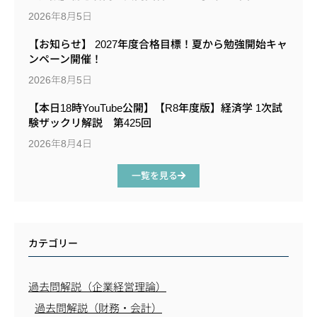
2026年8月5日
【お知らせ】 2027年度合格目標！夏から勉強開始キャ
ンペーン開催！
2026年8月5日
【本日18時YouTube公開】【R8年度版】経済学 1次試
験ザックリ解説 第425回
2026年8月4日
一覧を見る
カテゴリー
過去問解説（企業経営理論）
過去問解説（財務・会計）