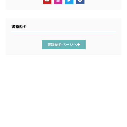
書籍紹介
書籍紹介ページへ