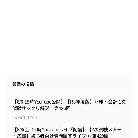
最近の投稿
【8/6 18時YouTube公開】【R8年度版】財務・会計 1次
試験ザックリ解説 第426回
2026年8月6日
【8/8(土) 21時YouTubeライブ配信】【2次試験スター
ト応援】初心者向け質問回答ライブ① 第428回