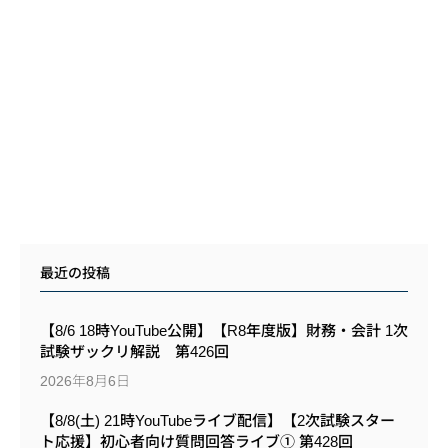
最近の投稿
【8/6 18時YouTube公開】【R8年度版】財務・会計 1次
試験ザックリ解説 第426回
2026年8月6日
【8/8(土) 21時YouTubeライブ配信】【2次試験スター
ト応援】初心者向け質問回答ライブ① 第428回