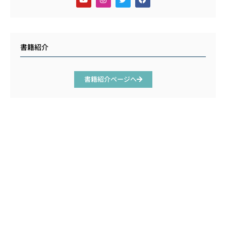
書籍紹介
書籍紹介ページへ