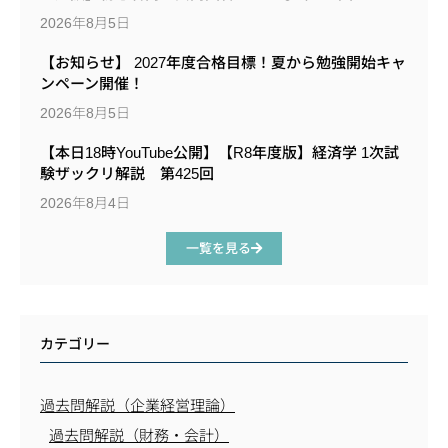
2026年8月5日
【お知らせ】 2027年度合格目標！夏から勉強開始キャ
ンペーン開催！
2026年8月5日
【本日18時YouTube公開】【R8年度版】経済学 1次試
験ザックリ解説 第425回
2026年8月4日
一覧を見る
カテゴリー
過去問解説（企業経営理論）
過去問解説（財務・会計）