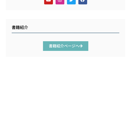
書籍紹介
書籍紹介ページへ