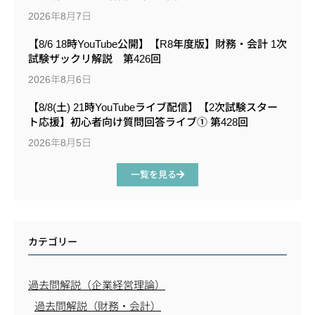
2026年8月7日
【8/6 18時YouTube公開】【R8年度版】財務・会計 1次
試験ザックリ解説 第426回
2026年8月6日
【8/8(土) 21時YouTubeライブ配信】【2次試験スター
ト応援】初心者向け質問回答ライブ① 第428回
2026年8月5日
一覧を見る
カテゴリー
過去問解説（企業経営理論）
過去問解説（財務・会計）