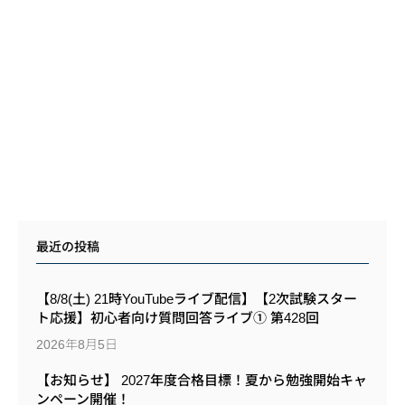
最近の投稿
【8/8(土) 21時YouTubeライブ配信】【2次試験スター
ト応援】初心者向け質問回答ライブ① 第428回
2026年8月5日
【お知らせ】 2027年度合格目標！夏から勉強開始キャ
ンペーン開催！