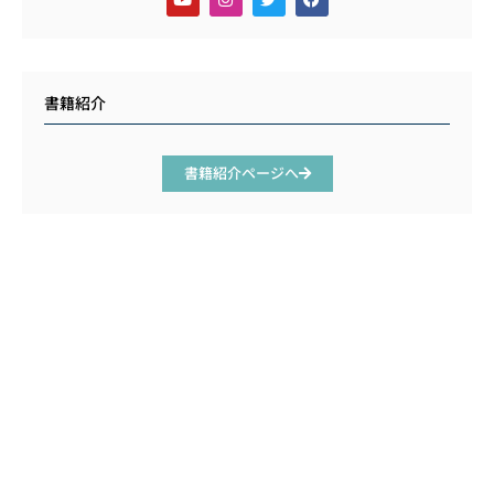
書籍紹介
書籍紹介ページへ