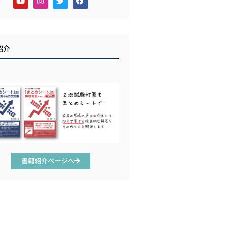
紹介
書籍紹介ページへ