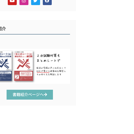
紹介
書籍紹介ページへ