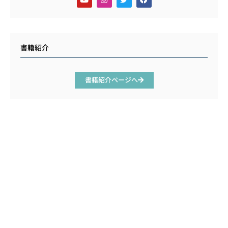
書籍紹介
書籍紹介ページへ