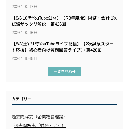
2026年8月7日
【8/6 18時YouTube公開】【R8年度版】財務・会計 1次
試験ザックリ解説 第426回
2026年8月6日
【8/8(土) 21時YouTubeライブ配信】【2次試験スター
ト応援】初心者向け質問回答ライブ① 第428回
2026年8月5日
一覧を見る
カテゴリー
過去問解説（企業経営理論）
過去問解説（財務・会計）