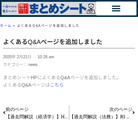
ホーム
»
よくあるQ&Aページを追加しました
よくあるQ&Aページを追加しました
2020年 2月21日
10:28 am
カテゴリー：
news
まとめシートHPによくあるQ&Aページを追加しました。
​よくあるQ&Aページは
こちら
前のページ
次のページ
【過去問解説（経済学）】H28 第18問 市場の失敗
【過去問解説（法務）】R1 第13問 特許権