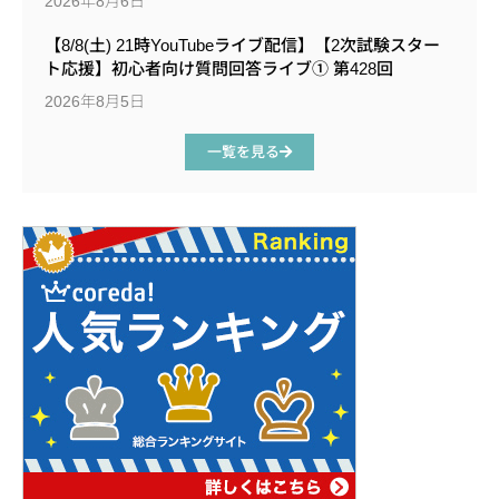
2026年8月6日
【8/8(土) 21時YouTubeライブ配信】【2次試験スター
ト応援】初心者向け質問回答ライブ① 第428回
2026年8月5日
一覧を見る