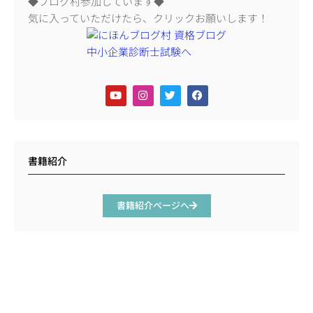
◆ブログ村参加しています◆
気に入っていただけたら、クリックお願いします！
書籍紹介
書籍紹介ページへ