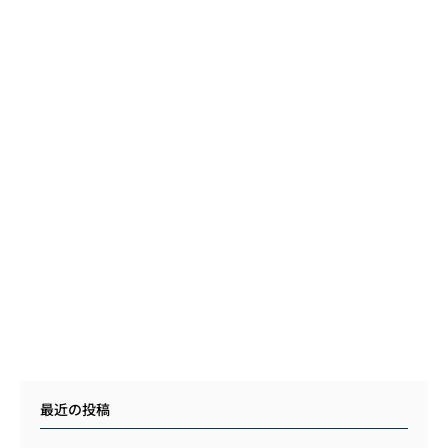
最近の投稿