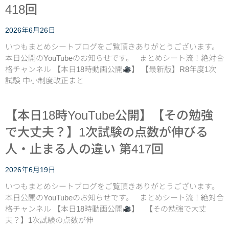
418回
2026年6月26日
いつもまとめシートブログをご覧頂きありがとうございます。
本日公開のYouTubeのお知らせです。 まとめシート流！絶対合
格チャンネル 【本日18時動画公開
】 【最新版】R8年度1次
試験 中小制度改正まと
【本日18時YouTube公開】【その勉強
で大丈夫？】1次試験の点数が伸びる
人・止まる人の違い 第417回
2026年6月19日
いつもまとめシートブログをご覧頂きありがとうございます。
本日公開のYouTubeのお知らせです。 まとめシート流！絶対合
格チャンネル 【本日18時動画公開
】 【その勉強で大丈
夫？】1次試験の点数が伸