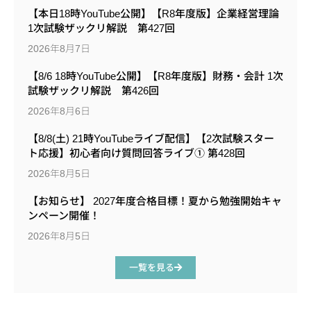
【本日18時YouTube公開】【R8年度版】企業経営理論
1次試験ザックリ解説 第427回
2026年8月7日
【8/6 18時YouTube公開】【R8年度版】財務・会計 1次
試験ザックリ解説 第426回
2026年8月6日
【8/8(土) 21時YouTubeライブ配信】【2次試験スター
ト応援】初心者向け質問回答ライブ① 第428回
2026年8月5日
【お知らせ】 2027年度合格目標！夏から勉強開始キャ
ンペーン開催！
2026年8月5日
一覧を見る