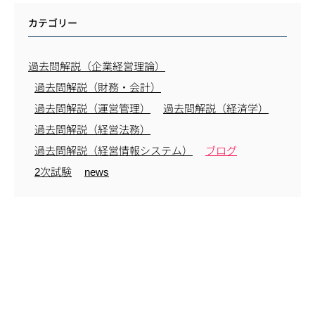
カテゴリー
過去問解説（企業経営理論）
過去問解説（財務・会計）
過去問解説（運営管理）
過去問解説（経済学）
過去問解説（経営法務）
過去問解説（経営情報システム）
ブログ
2次試験
news